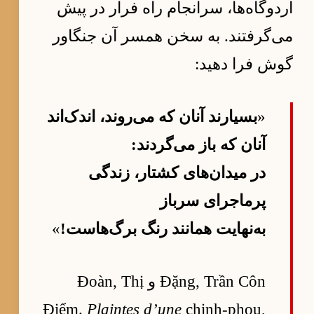
اردوگاه‌ها، سرانجام راه فرار در پیش
می‌گرفتند. به سخن همسر آن جنگاور
گوش فرا دهید:
«
بسیارند آنان که می‌روند، اندک‌اند
آنان که باز می‌گردند:
در میدان‌های کشتار، زندگی
پرماجرای سرباز
به‌نهایت همانند رنگ برگ‌هاست!
»
Đặng, Trần Côn و Đoàn, Thị
Điểm.
Plaintes d’une
chinh-phou,