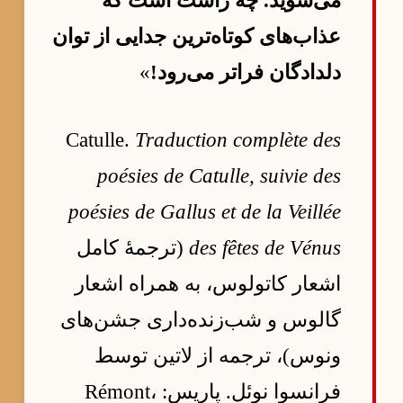
می‌شوید. چه راست است که
عذاب‌های کوتاه‌ترین جدایی از توان
دلدادگان فراتر می‌رود!
»
Catulle.
Traduction complète des
poésies de Catulle, suivie des
poésies de Gallus et de la Veillée
des fêtes de Vénus
(ترجمهٔ کامل
اشعار کاتولوس، به همراه اشعار
گالوس و شب‌زنده‌داری جشن‌های
ونوس)، ترجمه از لاتین توسط
فرانسوا نوئل. پاریس: Rémont،