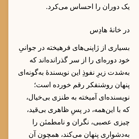
یک دوران را احساس می‌کرد.
در خانهٔ هادِس
بسیاری از ژاپنی‌های فرهیخته در جوانیِ
خود دوره‌ای را از سر گذرانده‌اند که
به‌شدت زیرِ نفوذِ این نویسندهٔ به‌گونه‌ای
پنهان روشنفکر رقم خورده است؛
نویسنده‌ای آمیخته به طنزی بی‌خیال،
که با این‌همه، در پسِ ظاهری بی‌قید،
چیزی عصبی، نگران و نامطمئن را
به‌دشواری پنهان می‌کند، همچون آن