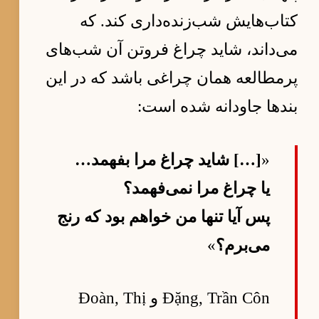
کتاب‌هایش شب‌زنده‌داری کند. که
می‌داند، شاید چراغ فروتن آن شب‌های
پرمطالعه همان چراغی باشد که در این
بندها جاودانه شده است:
«
[…] شاید چراغ مرا بفهمد…
یا چراغ مرا نمی‌فهمد؟
پس آیا تنها من خواهم بود که رنج
می‌برم؟
»
Đặng, Trần Côn و Đoàn, Thị