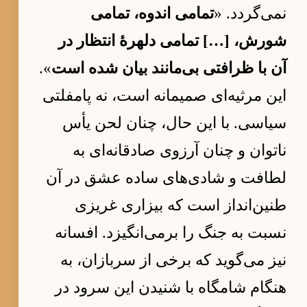
نمی‌گردد. «
تمامی اندوه، تمامی
شورش، […] تمامی دلهرهٔ انتظار در
آن با ظرافتی بی‌مانند بیان شده است
».
این مرثیه‌ای صمیمانه است، نه پامفلتی
سیاسی. با این حال، چنان لحن یأس
ناتوان و چنان آرزوی صادقانه‌ای به
لطافت و شادی‌های ساده عشق در آن
طنین‌انداز است که بیزاری غریزی
نسبت به جنگ را برمی‌انگیزد. افسانه
نیز می‌گوید که برخی از سربازان، به
هنگام شامگاه با شنیدن این سرود در