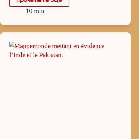
10 min