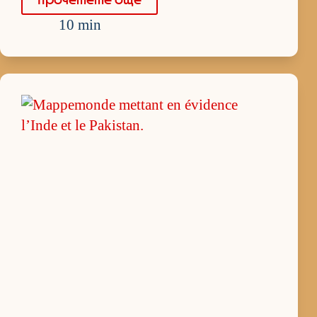
10 min