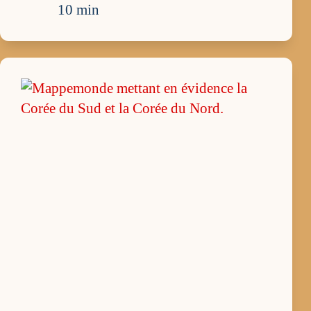
10 min