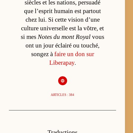
siècles et les nations, persuadé
que l’esprit humain est partout
chez lui. Si cette vision d’une
culture universelle est la vôtre, et
si mes
Notes du mont Royal
vous
ont un jour éclairé ou touché,
songez à
faire un don sur
Liberapay
.
ARTICLES : 384
Traductions