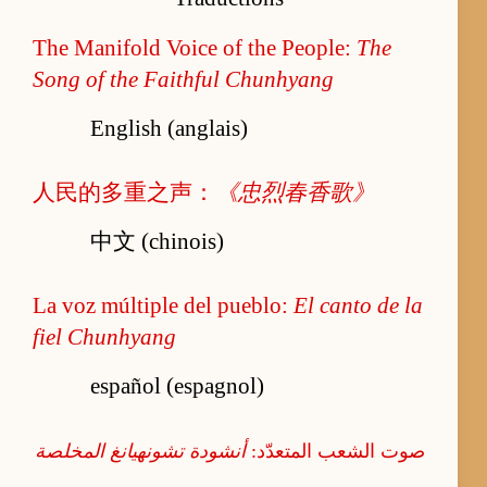
The Manifold Voice of the People:
The
Song of the Faithful Chunhyang
English (anglais)
人民的多重之声：
《忠烈春香歌》
中文 (chinois)
La voz múltiple del pueblo:
El canto de la
fiel Chunhyang
español (espagnol)
صوت الشعب المتعدّد:
أنشودة تشونهيانغ المخلصة