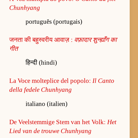
Chunhyang
português (portugais)
जनता की बहुस्वरीय आवाज़ :
वफ़ादार शुन्ह्याँग का
गीत
हिन्दी (hindi)
La Voce molteplice del popolo:
Il Canto
della fedele Chunhyang
italiano (italien)
De Veelstemmige Stem van het Volk:
Het
Lied van de trouwe Chunhyang