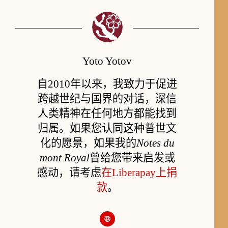
Yoto Yotov
自2010年以来，我致力于促进
跨越世纪与国界的对话，深信
人类精神在任何地方都能找到
归属。如果您认同这种普世文
化的愿景，如果我的
Notes du
mont Royal
曾给您带来启发或
感动，请考虑
在Liberapay上捐
款
。