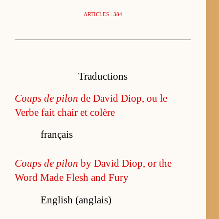
ARTICLES : 384
Traductions
Coups de pilon
de David Diop, ou le
Verbe fait chair et colère
français
Coups de pilon
by David Diop, or the
Word Made Flesh and Fury
English (anglais)