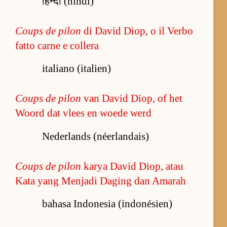
हिन्दी (hindi)
Coups de pilon
di David Diop, o il Verbo
fatto carne e collera
italiano (italien)
Coups de pilon
van David Diop, of het
Woord dat vlees en woede werd
Nederlands (néerlandais)
Coups de pilon
karya David Diop, atau
Kata yang Menjadi Daging dan Amarah
bahasa Indonesia (indonésien)