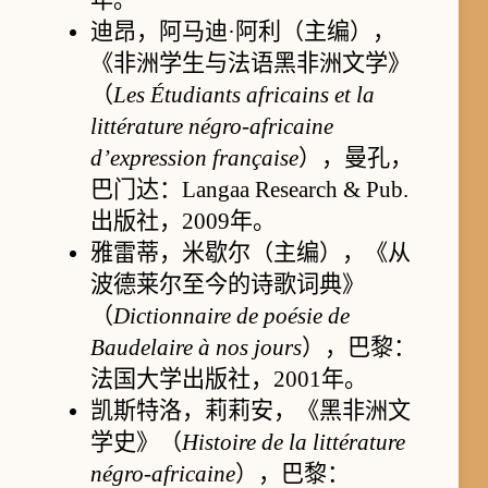
迪昂，阿马迪·阿利（主编），
《非洲学生与法语黑非洲文学》
（
Les Étudiants africains et la
littérature négro-africaine
d’expression française
），曼孔，
巴门达：Langaa Research & Pub.
出版社，2009年。
雅雷蒂，米歇尔（主编），《从
波德莱尔至今的诗歌词典》
（
Dictionnaire de poésie de
Baudelaire à nos jours
），巴黎：
法国大学出版社，2001年。
凯斯特洛，莉莉安，《黑非洲文
学史》（
Histoire de la littérature
négro-africaine
），巴黎：