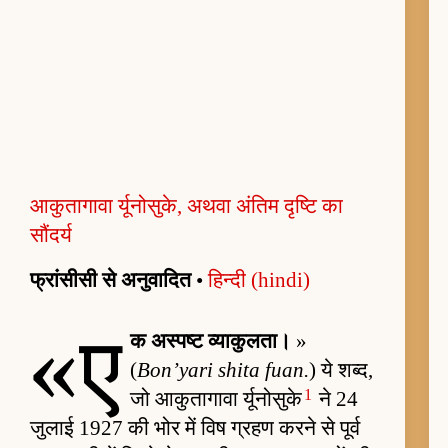
आकुतागावा र्यूनोसुके, अथवा अंतिम दृष्टि का
सौंदर्य
फ्रांसीसी से अनुवादित
•
हिन्दी (hindi)
«ए
क अस्पष्ट व्याकुलता।
»
(
Bon’yari shita fuan.
) ये शब्द,
1
जो आकुतागावा र्यूनोसुके
ने 24
जुलाई 1927 की भोर में विष ग्रहण करने से पूर्व