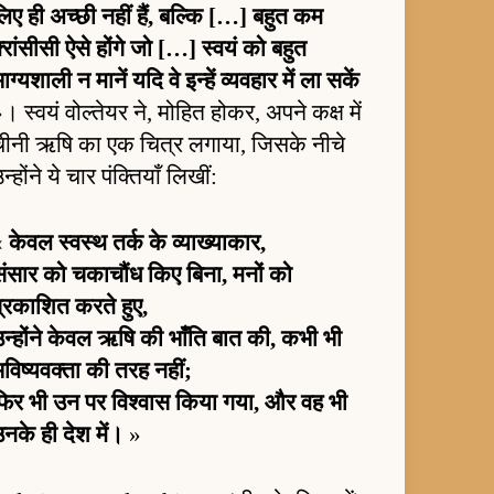
िए ही अच्छी नहीं हैं, बल्कि […] बहुत कम
़्रांसीसी ऐसे होंगे जो […] स्वयं को बहुत
ाग्यशाली न मानें यदि वे इन्हें व्यवहार में ला सकें
। स्वयं वोल्तेयर ने, मोहित होकर, अपने कक्ष में
चीनी ऋषि का एक चित्र लगाया, जिसके नीचे
न्होंने ये चार पंक्तियाँ लिखीं:
«
केवल स्वस्थ तर्क के व्याख्याकार,
संसार को चकाचौंध किए बिना, मनों को
प्रकाशित करते हुए,
न्होंने केवल ऋषि की भाँति बात की, कभी भी
विष्यवक्ता की तरह नहीं;
फिर भी उन पर विश्वास किया गया, और वह भी
नके ही देश में।
»