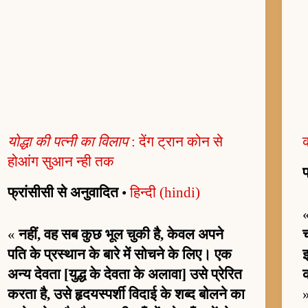
योद्धा की पत्नी का विलाप
: देंग ट्रान कोन से
क
होआंग सुआन न्ही तक
फ
फ्रांसीसी से अनुवादित
•
हिन्दी (hindi)
«
नहीं, वह सब कुछ भूल चुकी है, केवल अपने
पति के प्रस्थान के बारे में सोचने के लिए। एक
अन्य देवता [युद्ध के देवता के अलावा] उसे प्रेरित
करता है, उसे हृदयस्पर्शी विदाई के शब्द बोलने का