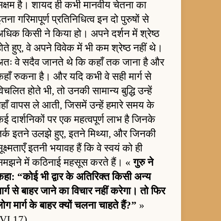
सक्षम है। शायद ही कभी मानवीय चेतना का
तना गरिमापूर्ण प्रतिनिधित्व इन दो पुरुषों से
धिक किसी ने किया हो। अपने दर्शन में श्रेष्ठ
ोते हुए, वे अपने विवेक में भी कम श्रेष्ठ नहीं थे।
अतः वे सदैव जानते थे कि कहाँ तक जाना है और
हाँ रुकना है। और यदि कभी वे सही मार्ग से
िचलित होते भी, तो उनकी सामान्य बुद्धि उन्हें
हाँ वापस ले आती, जिसमें उन्हें हमारे समय के
ई दार्शनिकों पर एक महत्वपूर्ण लाभ है जिनके
तर्क इतने उलझे हुए, इतने मिथ्या, और जिनकी
ूक्ष्मताएँ इतनी भयावह हैं कि वे स्वयं को ही
समझने में कठिनाई महसूस करते हैं। «
गुरु ने
कहा: “कोई भी द्वार के अतिरिक्त किसी अन्य
ार्ग से बाहर जाने का विचार नहीं करेगा। तो फिर
ोग मार्ग के बाहर क्यों चलना चाहते हैं?”
»
(VI.17)