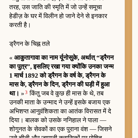
तरह, उस जाति की स्मृति में जो उन्हें समूचा
हेडीज़ के घर में विलीन हो जाने देने से इनकार
करती है।
ड्रैगन के चिह्न तले
«
आकुतागावा का नाम र्यूनोसुके, अर्थात् “ड्रैगन
का पुत्र”, इसलिए रखा गया क्योंकि उनका जन्म
1 मार्च 1892 को ड्रैगन के वर्ष के, ड्रैगन के
मास के, ड्रैगन के दिन, ड्रैगन की घड़ी में हुआ
3
था।
»
किंतु जब वे कुछ ही मास के थे, तब
उनकी माता के उन्माद ने उन्हें इसके बजाय एक
अभिशप्त आनुवंशिकता का आतंक विरासत में दे
दिया। बालक को उसके ननिहाल ने पाला —
शोगुनत के सेवकों का एक पुराना वंश — जिसने