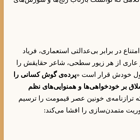
ناع در برابر بی‌عدالتی استعماری، فریاد
 عاری از هر زیور سطحی، شاعر حقایقش را
قول خودش قرار است «
پرده‌ی گوش کسانی را
اق بر خودخواهی‌ها و همنوایی‌های نظم
 ترازنامه‌ی خونین عصر قیمومت را ترسیم
وریت متمدن‌سازی را افشا می‌کند: