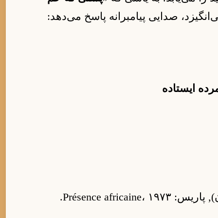
ی‌انگیزد، صدایی پیامبرانه پاسخ می‌دهد:
مرده ایستاده
Présence africaine،.