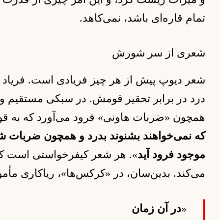
تمام قاره‌ای باشد، نمی‌کاهد.
شعری از سر شورش
شعر دیوپ پیش از هر چیز فریادی است. فریاد امت
درد در برابر تحقیر قومش. در سبکی مستقیم و
همچون «ضربات هاونی» فرود می‌آورد که به 
که نمی‌خواهند بشنوند بدرد و همچون ضربات شل
موجود فرود آید
». هر شعر کیفرخواستی است که
می‌کند. بدین‌سان، در «کرکس‌ها»، ریاکاری مأم
«
در آن زمان