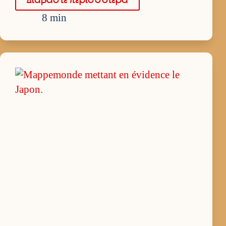
8 min