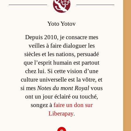
Yoto Yotov
Depuis 2010, je consacre mes
veilles à faire dialoguer les
siècles et les nations, persuadé
que l’esprit humain est partout
chez lui. Si cette vision d’une
culture universelle est la vôtre, et
si mes
Notes du mont Royal
vous
ont un jour éclairé ou touché,
songez à
faire un don sur
Liberapay
.