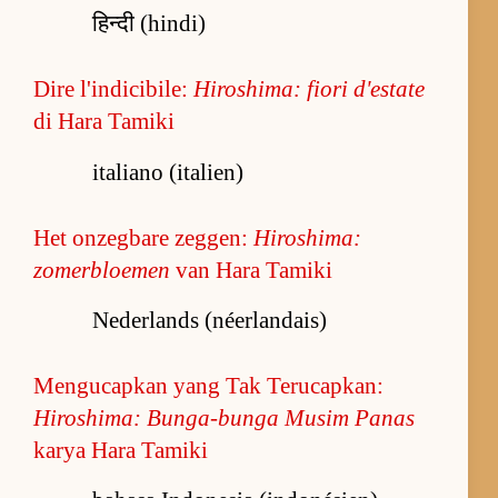
हिन्दी (hindi)
Dire l'indicibile:
Hiroshima: fiori d'estate
di Hara Tamiki
italiano (italien)
Het onzegbare zeggen:
Hiroshima:
zomerbloemen
van Hara Tamiki
Nederlands (néerlandais)
Mengucapkan yang Tak Terucapkan:
Hiroshima: Bunga-bunga Musim Panas
karya Hara Tamiki