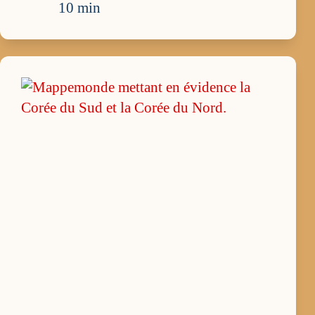
10 min