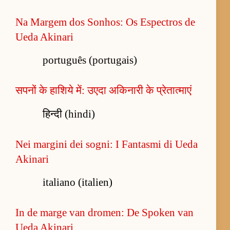
Na Margem dos Sonhos: Os Espectros de
Ueda Akinari
português (portugais)
सपनों के हाशिये में: उएदा अकिनारी के प्रेतात्माएं
हिन्दी (hindi)
Nei margini dei sogni: I Fantasmi di Ueda
Akinari
italiano (italien)
In de marge van dromen: De Spoken van
Ueda Akinari