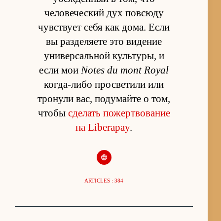
человеческий дух повсюду
чувствует себя как дома. Если
вы разделяете это видение
универсальной культуры, и
если мои
Notes du mont Royal
когда-либо просветили или
тронули вас, подумайте о том,
чтобы
сделать пожертвование
на Liberapay
.
ARTICLES : 384