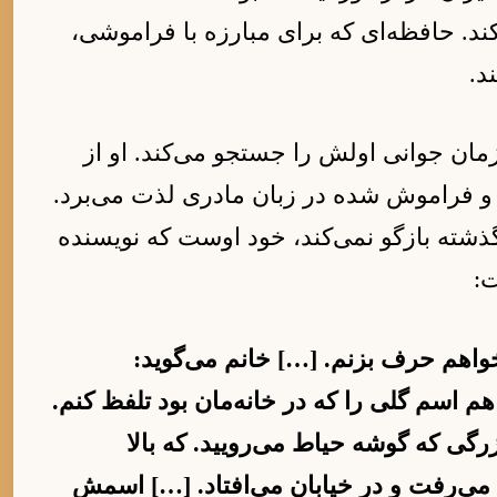
د. حافظه‌ای که برای مبارزه با فراموشی،
د.
مان جوانی اولش را جستجو می‌کند. او از
 و فراموش شده در زبان مادری لذت می‌برد.
گذشته بازگو نمی‌کند، خود اوست که نویسنده
ت:
‌خواهم حرف بزنم. […] خانم می‌گوید:
م اسم گلی را که در خانه‌مان بود تلفظ کنم.
رگی که گوشه حیاط می‌رویید. که بالا
لا می‌رفت و در خیابان می‌افتاد. […] اسمش