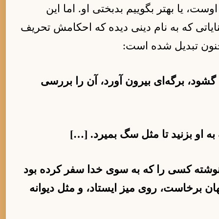
ست، یا بهتر بگوییم بدبختی او. اما این
ایاتی که به نام دینی دیده که احکامش تحریف
نون تبدیل شده است:
گشود، برگه‌ای بیرون آورد، آن را بررسی
به او بزنید تا مثل سگ بمیرد. […]
 نوشته کسی را که به سوی خدا سفر کرده بود
ان برخاست، روی میز ایستاد، و مثل دیوانه