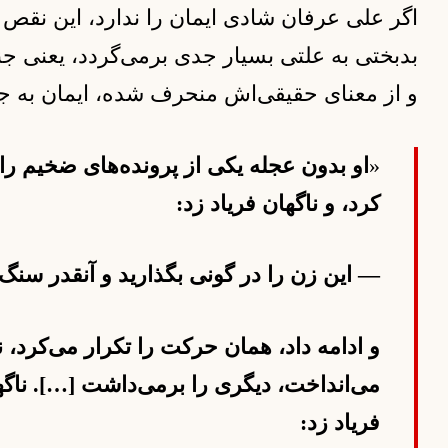
اگر علی عرفان شادی ایمان را ندارد، این نقص او
بدبختی به علتی بسیار جدی برمی‌گردد، یعنی جن
و از معنای حقیقی‌اش منحرف شده، ایمان به ج
«
او بدون عجله یکی از پرونده‌های ضخیم را 
کرد، و ناگهان فریاد زد:
— این زن را در گونی بگذارید و آنقدر سنگ 
و ادامه داد، همان حرکت را تکرار می‌کرد،
می‌انداخت، دیگری را برمی‌داشت […]. ناگه
فریاد زد: