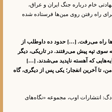
هادتی خام درباره جنگ ایران و عراق،
رای راه رفتن روی مین‌ها فرستاده شده
ها راه می‌رفت. […] حدود ده داوطلب از
ه سوی تپه پیش می‌رفتند. در تاریکی، دیگر
ه‌هایی که آهسته ناپدید می‌شدند. […]
، تا آخرین انفجار؛ یکی پس از دیگری، گاه
ر دگ: انتشارات اوب، مجموعه «نگاه‌های