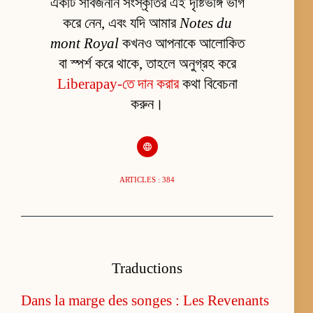
একটি সার্বজনীন সংস্কৃতির এই দৃষ্টিভঙ্গি ভাগ
করে নেন, এবং যদি আমার
Notes du
mont Royal
কখনও আপনাকে আলোকিত
বা স্পর্শ করে থাকে, তাহলে অনুগ্রহ করে
Liberapay-তে দান করার
কথা বিবেচনা
করুন।
ARTICLES : 384
Traductions
Dans la marge des songes : Les Revenants