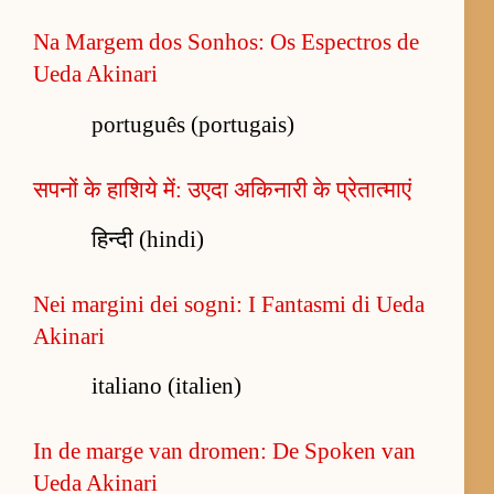
Na Margem dos Sonhos: Os Espectros de
Ueda Akinari
português (portugais)
सपनों के हाशिये में: उएदा अकिनारी के प्रेतात्माएं
हिन्दी (hindi)
Nei margini dei sogni: I Fantasmi di Ueda
Akinari
italiano (italien)
In de marge van dromen: De Spoken van
Ueda Akinari