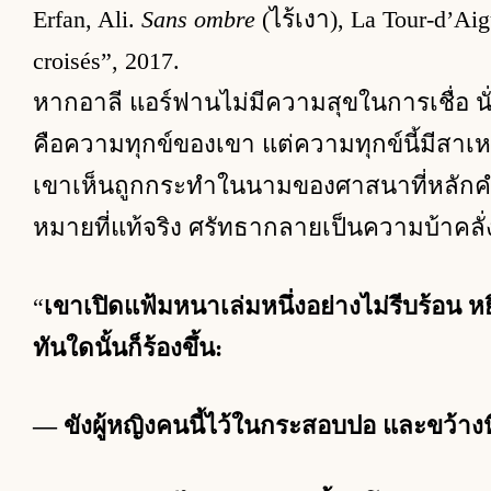
Erfan, Ali.
Sans ombre
(ไร้เงา), La Tour-d’Aig
croisés”, 2017.
หากอาลี แอร์ฟานไม่มีความสุขในการเชื่อ นั
คือความทุกข์ของเขา แต่ความทุกข์นี้มีสาเ
เขาเห็นถูกกระทำในนามของศาสนาที่หลักค
หมายที่แท้จริง ศรัทธากลายเป็นความบ้าคลั่
“
เขาเปิดแฟ้มหนาเล่มหนึ่งอย่างไม่รีบร้อน
ทันใดนั้นก็ร้องขึ้น:
— ขังผู้หญิงคนนี้ไว้ในกระสอบปอ และขว้าง