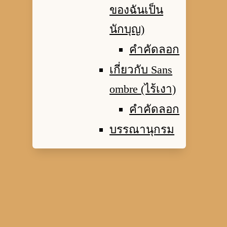
ของฉันเป็น
นักบุญ)
คำคัดลอก
เกี่ยวกับ Sans
ombre (ไร้เงา)
คำคัดลอก
บรรณานุกรม