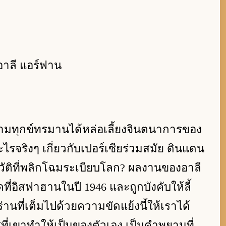
อาลี แอร์ฟาน
มทุกข์ทรมานได้หล่อเลี้ยงจินตนาการของ
จริงๆ เกี่ยวกับเปอร์เซียร่วมสมัย ดินแดน
วัติที่พลิกโฉมระเบียบโลก? ผลงานของอาลี
ดที่อิสฟาฮานในปี 1946 และถูกบังคับให้ลี้
หร่านที่เต็มไปด้วยความขัดแย้งนี้ให้เราได้
ที่เขาทำให้เป็นของตัวเอง เป็นคำพยานที่