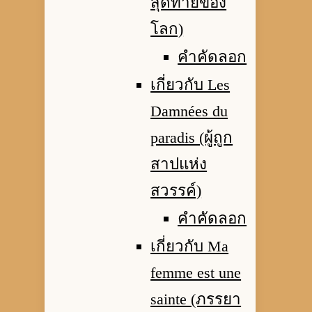
สุดท้ายของ
โลก)
คำคัดลอก
เกี่ยวกับ Les
Damnées du
paradis (ผู้ถูก
สาปแห่ง
สวรรค์)
คำคัดลอก
เกี่ยวกับ Ma
femme est une
sainte (ภรรยา