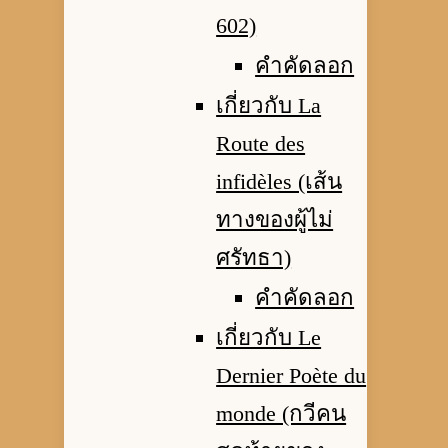
602)
คำคัดลอก
เกี่ยวกับ La
Route des
infidèles (เส้น
ทางของผู้ไม่
ศรัทธา)
คำคัดลอก
เกี่ยวกับ Le
Dernier Poète du
monde (กวีคน