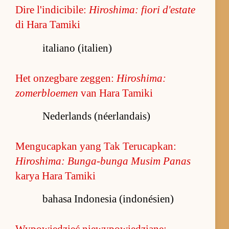
Dire l'indicibile:
Hiroshima: fiori d'estate
di Hara Tamiki
italiano (italien)
Het onzegbare zeggen:
Hiroshima:
zomerbloemen
van Hara Tamiki
Nederlands (néerlandais)
Mengucapkan yang Tak Terucapkan:
Hiroshima: Bunga-bunga Musim Panas
karya Hara Tamiki
bahasa Indonesia (indonésien)