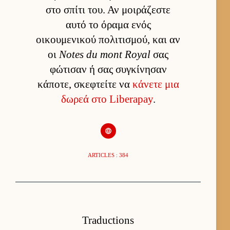
στο σπίτι του. Αν μοιράζεστε
αυτό το όραμα ενός
οικουμενικού πολιτισμού, και αν
οι
Notes du mont Royal
σας
φώτισαν ή σας συγκίνησαν
κάποτε, σκεφτείτε να
κάνετε μια
δωρεά στο Liberapay
.
ARTICLES : 384
Traductions