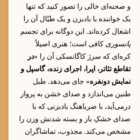
و صحنه‌ای خالی را تصور کنید که تنها
یک خواننده با بادبزن و یک طبّال آن را
اشغال کرده‌اند. این دوگانه برای تجسم
پانسوری
کافی است؛ هنری اصیلاً
کره‌ای که سرژ کاگانسکی آن را «
در
تقاطع تئاتر، اپرا، اجرای زنده، گاسپل و
نمایش دونفره
» جای می‌دهد. طبل
طنین می‌اندازد و صدای خشن به پرواز
درمی‌آید، با ضرباهنگ بادبزنی که با
صدای خشکِ باز و بسته شدنش وزن را
مشخص می‌کند. مجذوب، تماشاگران