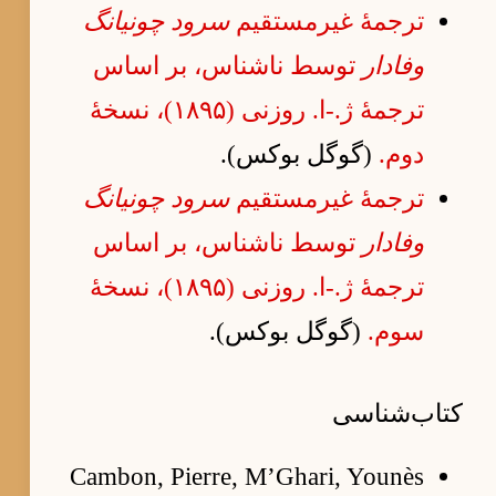
ترجمهٔ غیرمستقیم
سرود چونیانگ
وفادار
توسط ناشناس، بر اساس
ترجمهٔ ژ.-ا. روزنی (۱۸۹۵)، نسخهٔ
دوم.
(گوگل بوکس).
ترجمهٔ غیرمستقیم
سرود چونیانگ
وفادار
توسط ناشناس، بر اساس
ترجمهٔ ژ.-ا. روزنی (۱۸۹۵)، نسخهٔ
سوم.
(گوگل بوکس).
کتاب‌شناسی
Cambon, Pierre, M’Ghari, Younès