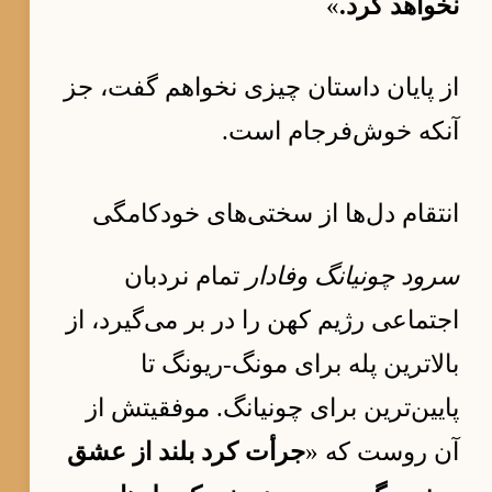
نخواهد کرد.
»
از پایان داستان چیزی نخواهم گفت، جز
آنکه خوش‌فرجام است.
انتقام دل‌ها از سختی‌های خودکامگی
سرود چونیانگ وفادار
تمام نردبان
اجتماعی رژیم کهن را در بر می‌گیرد، از
بالاترین پله برای مونگ-ریونگ تا
پایین‌ترین برای چونیانگ. موفقیتش از
آن روست که «
جرأت کرد بلند از عشق