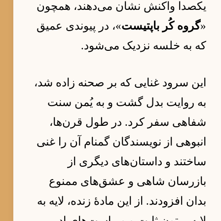
یکصدا واکنش نشان می‌دهند، همچون
«
گروه کُر باپتیست
»، در پیوندی عمیق
که به خلسه نزدیک می‌شود.
این سرود غنایی که بر صحنه زاده شد،
به روایت بدل گشت و به یُمن سنت
شفاهی سفر کرد. در طول قرن‌ها،
انبوهی از نویسندگان گمنام آن را غنی
ساختند و داستان‌های دیگری از
بازرسان شاهی و عشق‌های ممنوع
بدان افزودند. از این مادهٔ زنده، لایه به
لایه، متون ثابت و ویراست‌های ادبی