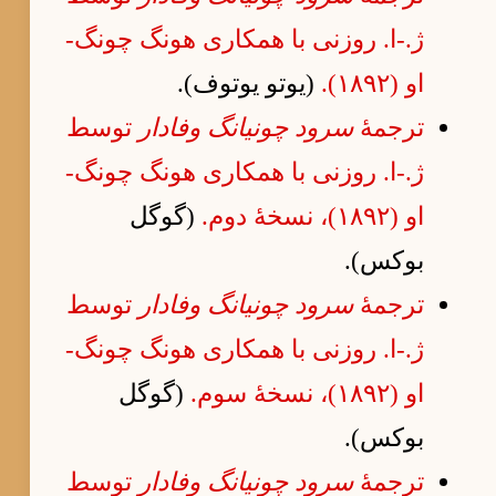
ژ.-ا. روزنی با همکاری هونگ چونگ-
او (۱۸۹۲).
(یوتو یوتوف).
ترجمهٔ
سرود چونیانگ وفادار
توسط
ژ.-ا. روزنی با همکاری هونگ چونگ-
او (۱۸۹۲)، نسخهٔ دوم.
(گوگل
بوکس).
ترجمهٔ
سرود چونیانگ وفادار
توسط
ژ.-ا. روزنی با همکاری هونگ چونگ-
او (۱۸۹۲)، نسخهٔ سوم.
(گوگل
بوکس).
ترجمهٔ
سرود چونیانگ وفادار
توسط