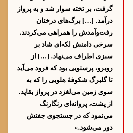
گرفت، بر تخته سوار شد و به پرواز
درآمد. […] برگ‌های درختان
رفت‌وآمدش را همراهی می‌کردند.
سرخی دامنش لکه‌ای شاد بر
سبزی اطراف می‌نهاد. […] از
روبرو، پرستویی بود که فرود می‌آید
تا گلبرگ شکوفهٔ هلویی را که به
سوی زمین می‌لغزد در پرواز بقاپد.
از پشت، پروانه‌ای رنگارنگ
می‌نمود که در جستجوی جفتش
دور می‌شود.
»