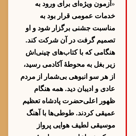
«
آزمون ویژه‌ای برای ورود به
خدمات عمومی قرار بود به
مناسبت جشنی برگزار شود و او
تصمیم گرفت در آن شرکت کند.
هنگامی که با کتاب‌های چینی‌اش
زیر بغل به محوطهٔ آکادمی رسید،
از هر سو انبوهی بی‌شمار از مردم
عادی و ادیبان دید. همه هنگام
ظهور اعلی‌حضرت پادشاه تعظیم
عمیقی کردند. طوطی‌ها با آهنگ
موسیقی لطیف هوایی پرواز