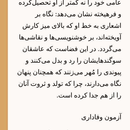
عامی خود را نه کمتر از او تحصیل‌کرده
و فرهیخته نشان می‌دهد: نگاه بر
اشعاری به خط او که بالای میز کارش
آویخته‌اند، بر خوشنویسی‌ها و نقاشی‌ها
می‌گردد. در این فضاست که عاشقان
سوگندهایشان را رد و بدل می‌کنند و
پیوندی را مُهر می‌زنند که همچنان پنهان
نگاه می‌دارند، چرا که تولد و ثروت آنان
را از هم جدا کرده است.
آزمون وفاداری