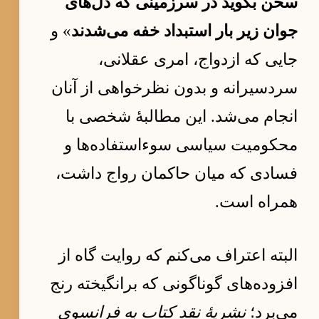
سخن بگوید در سرزمینی که دل‌های
جوان زیر بار استبداد خفه می‌شدند
» و
جایی که ازدواج، امری عقلانی،
سردسیرانه و بدون نظرخواهی از آنان
انجام می‌شد. این مطالبهٔ شخصی با
محکومیت سیاسی سوءاستفاده‌ها و
فسادی که میان حاکمان رواج داشت،
همراه است.
البته اعتراف می‌کنم که روایت گاه از
افزوده‌های گوناگونی که برانگیخته رنج
می‌برد؛
نشریهٔ نقد کتاب به فرانسوی