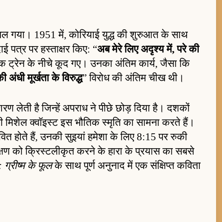
ुचल गया। 1951 में, कोरियाई युद्ध की शुरुआत के साथ
ई पत्र पर हस्ताक्षर किए: “
अब मेरे लिए अदृश्य में, परे की
 ट्रेन के नीचे कूद गए। उनका अंतिम कार्य, जैसा कि
 अंधी मूर्खता के विरुद्ध
” विरोध की अंतिम चीख थी।
ं शरण लेती है जिन्हें अपराध ने पीछे छोड़ दिया है। दशकों
ी मिशेल क्वॉइस्ट इस भौतिक स्मृति का सामना करते हैं।
भावित होते हैं, उनकी सुइयां हमेशा के लिए 8:15 पर रुकी
्षण को क्रिस्टलीकृत करने के हारा के प्रयास का सबसे
 ग्रीष्म के फूल
के साथ पूर्ण अनुनाद में एक संक्षिप्त कविता