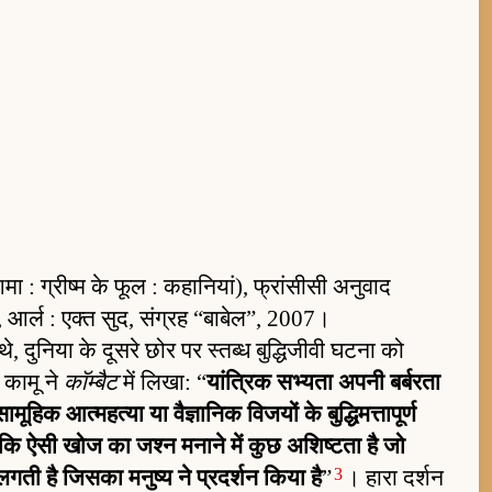
मा : ग्रीष्म के फूल : कहानियां), फ्रांसीसी अनुवाद
 आर्ल : एक्त सुद, संग्रह “बाबेल”, 2007।
, दुनिया के दूसरे छोर पर स्तब्ध बुद्धिजीवी घटना को
 कामू ने
कॉम्बैट
में लिखा: “
यांत्रिक सभ्यता अपनी बर्बरता
हिक आत्महत्या या वैज्ञानिक विजयों के बुद्धिमत्तापूर्ण
ि ऐसी खोज का जश्न मनाने में कुछ अशिष्टता है जो
3
ती है जिसका मनुष्य ने प्रदर्शन किया है
”
। हारा दर्शन