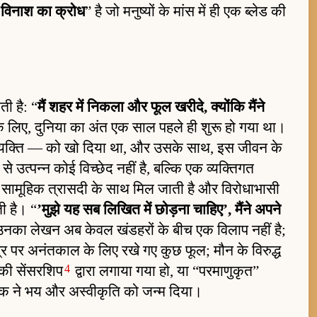
“
विनाश का क्रोध
” है जो मनुष्यों के मांस में ही एक ब्लेड की
ती है: “
मैं शहर में निकला और फूल खरीदे, क्योंकि मैंने
े लिए, दुनिया का अंत एक साल पहले ही शुरू हो गया था।
य व्यक्ति — को खो दिया था, और उसके साथ, इस जीवन के
उत्पन्न कोई विच्छेद नहीं है, बल्कि एक व्यक्तिगत
 की सामूहिक त्रासदी के साथ मिल जाती है और विरोधाभासी
ी है। “
’मुझे यह सब लिखित में छोड़ना चाहिए’, मैंने अपने
 उनका लेखन अब केवल खंडहरों के बीच एक विलाप नहीं है;
र पर अनंतकाल के लिए रखे गए कुछ फूल; मौन के विरुद्ध
4
 की सेंसरशिप
द्वारा लगाया गया हो, या “परमाणुकृत”
कलंक ने भय और अस्वीकृति को जन्म दिया।