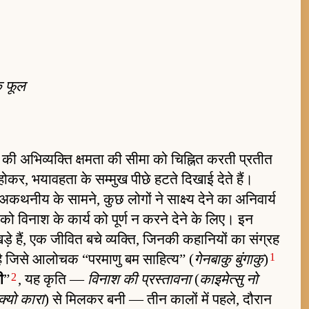
के फूल
ा की अभिव्यक्ति क्षमता की सीमा को चिह्नित करती प्रतीत
होकर, भयावहता के सम्मुख पीछे हटते दिखाई देते हैं।
 अकथनीय के सामने, कुछ लोगों ने साक्ष्य देने का अनिवार्य
 को विनाश के कार्य को पूर्ण न करने देने के लिए। इन
ड़े हैं, एक जीवित बचे व्यक्ति, जिनकी कहानियों का संग्रह
1
ै जिसे आलोचक “परमाणु बम साहित्य” (
गेनबाकु बुंगाकु
)
2
ी
”
, यह कृति —
विनाश की प्रस्तावना
(
काइमेत्सु नो
क्यो कारा
) से मिलकर बनी — तीन कालों में पहले, दौरान