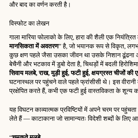
और बाद का वर्णन करती है।
विस्फोट का लेखन
गाला मारिया फोलाको के लिए, हारा की शैली एक नियंत्रित 
मानसिकता में अवतरण
” है, जो भयानक रूप से विकृत, लगभ
कुछ क्षण पहले जैसा उसका जीवन था उसके निशान ढूंढन
बेचैनी और भटकाव में डुबो देता है, चिथड़ों में बदली हिरोशिमा
सिवाय मलबे, राख, मुड़ी हुई, फटी हुई, क्षयग्रस्त चीजों 
घटनास्थल पर पहुंचने वाले पहले फ्रांसीसी थे। इस वीरानी क
प्रक्षेपित करते हैं, कभी एक फटी हुई वास्तविकता के शून्य 
यह विघटन काव्यात्मक प्रविष्टियों में अपने चरम पर पहुंचता
लेते हैं — काटाकाना जो सामान्यतः विदेशी शब्दों के लिए आर
“
चमकते मलबे