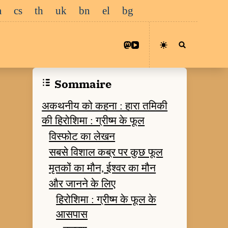
a
cs
th
uk
bn
el
bg
Sommaire
अकथनीय को कहना : हारा तमिकी
की हिरोशिमा : ग्रीष्म के फूल
विस्फोट का लेखन
सबसे विशाल कब्र पर कुछ फूल
मृतकों का मौन, ईश्वर का मौन
और जानने के लिए
हिरोशिमा : ग्रीष्म के फूल के
आसपास