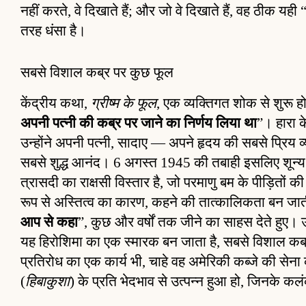
नहीं करते, वे दिखाते हैं; और जो वे दिखाते हैं, वह ठीक यही 
तरह धंसा है।
सबसे विशाल कब्र पर कुछ फूल
केंद्रीय कथा,
ग्रीष्म के फूल
, एक व्यक्तिगत शोक से शुरू हो
अपनी पत्नी की कब्र पर जाने का निर्णय लिया था
”। हारा क
उन्होंने अपनी पत्नी, सादाए — अपने हृदय की सबसे प्रि
सबसे शुद्ध आनंद। 6 अगस्त 1945 की तबाही इसलिए शून्य से 
त्रासदी का राक्षसी विस्तार है, जो परमाणु बम के पीड़ितों
रूप से अस्तित्व का कारण, कहने की तात्कालिकता बन जात
आप से कहा
”, कुछ और वर्षों तक जीने का साहस देते हुए।
यह हिरोशिमा का एक स्मारक बन जाता है, सबसे विशाल कब्
प्रतिरोध का एक कार्य भी, चाहे वह अमेरिकी कब्जे की सेना
(
हिबाकुशा
) के प्रति भेदभाव से उत्पन्न हुआ हो, जिनके 