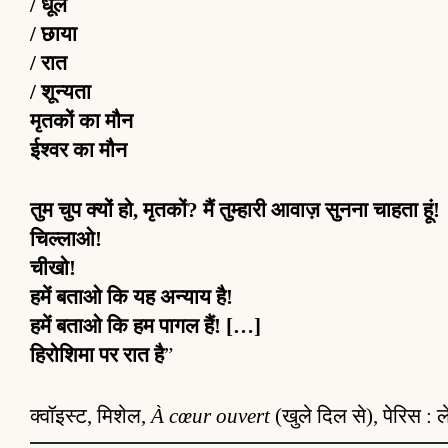
/ धूल
/ छाया
/ रात
/ शून्यता
मृतकों का मौन
ईश्वर का मौन
तुम चुप क्यों हो, मृतकों? मैं तुम्हारी आवाज़ सुनना चाहता हूं!
चिल्लाओ!
चीखो!
हमें बताओ कि यह अन्याय है!
हमें बताओ कि हम पागल हैं! […]
हिरोशिमा पर रात है
”
क्वॉइस्ट, मिशेल,
À cœur ouvert
(खुले दिल से), पेरिस : 