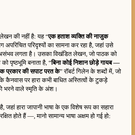
लेखन की नहीं है: यह “
एक हताश व्यक्ति की नाजुक
ग अपरिचित परिदृश्यों का सामना कर रहा है, जहां उसे
ा असंभव लगता है। उसका विखंडित लेखन, जो पाठक को
 को पृष्ठभूमि बनाता है, “
बिना कोई निशान छोड़े गायब —
की एक प्रकार की सपाट परत के
” रॉबर्ट गिलेन के शब्दों में, जो
े कैनवास पर हारा कभी बाधित अस्तित्वों के टुकड़े
को भरने वाले स्मृति के अंश।
 है, जहां हारा जापानी भाषा के एक विशेष रूप का सहारा
क्षित होते हैं —, मानो सामान्य भाषा अक्षम हो गई हो: