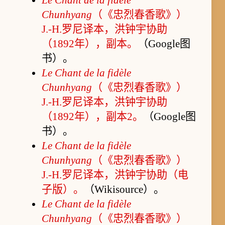
Le Chant de la fidèle
Chunhyang
（《忠烈春香歌》）
J.-H.罗尼译本，洪钟宇协助
（1892年），副本。
（Google图
书）。
Le Chant de la fidèle
Chunhyang
（《忠烈春香歌》）
J.-H.罗尼译本，洪钟宇协助
（1892年），副本2。
（Google图
书）。
Le Chant de la fidèle
Chunhyang
（《忠烈春香歌》）
J.-H.罗尼译本，洪钟宇协助（电
子版）。
（Wikisource）。
Le Chant de la fidèle
Chunhyang
（《忠烈春香歌》）