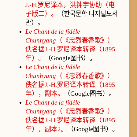
J.-H.罗尼译本，洪钟宇协助（电
子版二）。
（한국문학 디지털도서
관）。
Le Chant de la fidèle
Chunhyang
（《忠烈春香歌》）
佚名据J.-H.罗尼译本转译（1895
年）。
（Google图书）。
Le Chant de la fidèle
Chunhyang
（《忠烈春香歌》）
佚名据J.-H.罗尼译本转译（1895
年），副本。
（Google图书）。
Le Chant de la fidèle
Chunhyang
（《忠烈春香歌》）
佚名据J.-H.罗尼译本转译（1895
年），副本2。
（Google图书）。