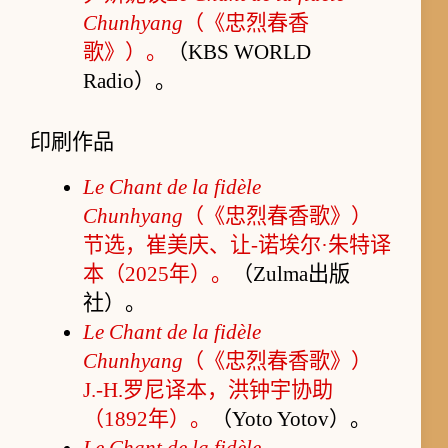
Chunhyang
（《忠烈春香
歌》）。
（KBS WORLD
Radio）。
印刷作品
Le Chant de la fidèle
Chunhyang
（《忠烈春香歌》）
节选，崔美庆、让-诺埃尔·朱特译
本（2025年）。
（Zulma出版
社）。
Le Chant de la fidèle
Chunhyang
（《忠烈春香歌》）
J.-H.罗尼译本，洪钟宇协助
（1892年）。
（Yoto Yotov）。