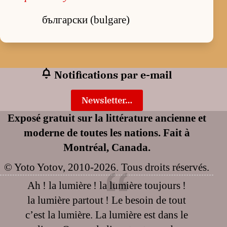
български (bulgare)
Notifications par e-mail
Newsletter…
Exposé gratuit sur la littérature ancienne et
moderne de toutes les nations. Fait à
Montréal, Canada.
© Yoto Yotov, 2010-2026. Tous droits réservés.
Ah ! la lumière ! la lumière toujours !
la lumière partout ! Le besoin de tout
c’est la lumière. La lumière est dans le