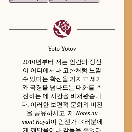
Yoto Yotov
2010년부터 저는 인간의 정신
이 어디에서나 고향처럼 느낄
수 있다는 확신을 가지고 세기
와 국경을 넘나드는 대화를 촉
진하는 데 시간을 바쳐왔습니
다. 이러한 보편적 문화의 비전
을 공유하시고, 제
Notes du
mont Royal
이 언젠가 여러분에
게 깨달음이나 감동을 주었다