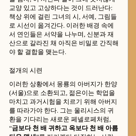
교양 있고 고상하다는 것이 드러난다:
책상 위에 걸린 그녀의 시, 서예, 그림들
로 시선이 옮겨간다. 이러한 배경 속에
서 연인들은 서약을 나누며, 신분과 재
산으로 갈라진 채 아직은 비밀로 간직해
야 할 결합을 맺는다.
절개의 시련
이러한 상황에서 몽룡의 아버지가 한양
(서울)으로 소환되고, 젊은이는 학업을
마치고 과거시험을 치르기 위해 아버지
를 따라가야 한다. 그는 울리시스의 귀
환을 기다리는 새로운 페넬로페처럼,
“
금보다 천 배 귀하고 옥보다 천 배 아름