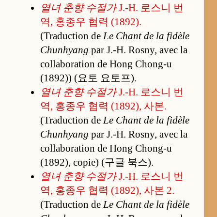
열녀 춘향 수절가
J.-H. 로스니 번
역, 홍종우 협력 (1892).
(Traduction de
Le Chant de la fidèle
Chunhyang
par J.-H. Rosny, avec la
collaboration de Hong Chong-u
(1892)) (요토 요토프).
열녀 춘향 수절가
J.-H. 로스니 번
역, 홍종우 협력 (1892), 사본.
(Traduction de
Le Chant de la fidèle
Chunhyang
par J.-H. Rosny, avec la
collaboration de Hong Chong-u
(1892), copie) (구글 북스).
열녀 춘향 수절가
J.-H. 로스니 번
역, 홍종우 협력 (1892), 사본 2.
(Traduction de
Le Chant de la fidèle