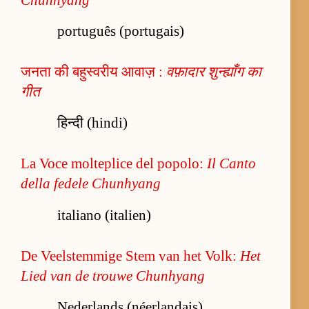
português (portugais)
जनता की बहुस्वरीय आवाज़ :
वफ़ादार शुन्ह्याँग का
गीत
हिन्दी (hindi)
La Voce molteplice del popolo:
Il Canto
della fedele Chunhyang
italiano (italien)
De Veelstemmige Stem van het Volk:
Het
Lied van de trouwe Chunhyang
Nederlands (néerlandais)