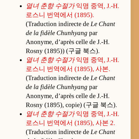
열녀 춘향 수절가
익명 중역, J.-H.
로스니 번역에서 (1895).
(Traduction indirecte de
Le Chant
de la fidèle Chunhyang
par
Anonyme, d’après celle de J.-H.
Rosny (1895)) (구글 북스).
열녀 춘향 수절가
익명 중역, J.-H.
로스니 번역에서 (1895), 사본.
(Traduction indirecte de
Le Chant
de la fidèle Chunhyang
par
Anonyme, d’après celle de J.-H.
Rosny (1895), copie) (구글 북스).
열녀 춘향 수절가
익명 중역, J.-H.
로스니 번역에서 (1895), 사본 2.
(Traduction indirecte de
Le Chant