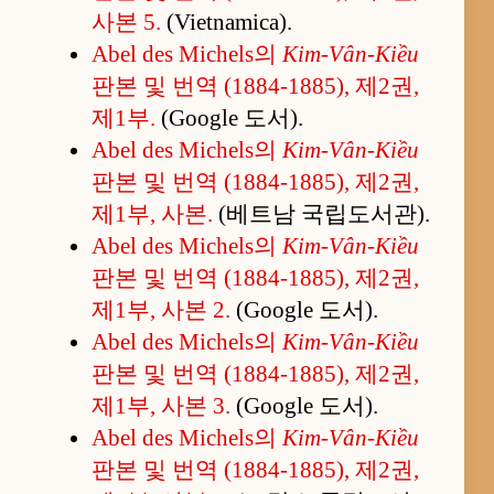
사본 5.
(Vietnamica).
Abel des Michels의
Kim-Vân-Kiều
판본 및 번역 (1884-1885), 제2권,
제1부.
(Google 도서).
Abel des Michels의
Kim-Vân-Kiều
판본 및 번역 (1884-1885), 제2권,
제1부, 사본.
(베트남 국립도서관).
Abel des Michels의
Kim-Vân-Kiều
판본 및 번역 (1884-1885), 제2권,
제1부, 사본 2.
(Google 도서).
Abel des Michels의
Kim-Vân-Kiều
판본 및 번역 (1884-1885), 제2권,
제1부, 사본 3.
(Google 도서).
Abel des Michels의
Kim-Vân-Kiều
판본 및 번역 (1884-1885), 제2권,