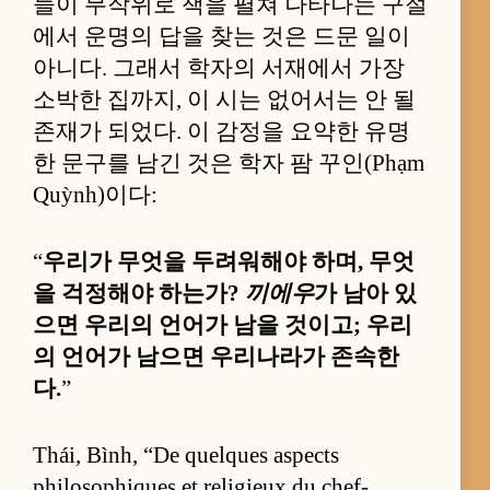
들이 무작위로 책을 펼쳐 나타나는 구절
에서 운명의 답을 찾는 것은 드문 일이
아니다. 그래서 학자의 서재에서 가장
소박한 집까지, 이 시는 없어서는 안 될
존재가 되었다. 이 감정을 요약한 유명
한 문구를 남긴 것은 학자 팜 꾸인(Phạm
Quỳnh)이다:
“
우리가 무엇을 두려워해야 하며, 무엇
을 걱정해야 하는가?
끼에우
가 남아 있
으면 우리의 언어가 남을 것이고; 우리
의 언어가 남으면 우리나라가 존속한
다.
”
Thái, Bình, “De quelques aspects
philosophiques et religieux du chef-