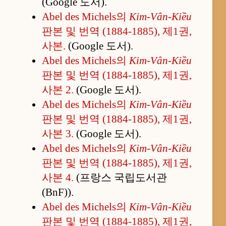
(Google 도서).
Abel des Michels의
Kim-Vân-Kiều
판본 및 번역 (1884-1885), 제1권,
사본.
(Google 도서).
Abel des Michels의
Kim-Vân-Kiều
판본 및 번역 (1884-1885), 제1권,
사본 2.
(Google 도서).
Abel des Michels의
Kim-Vân-Kiều
판본 및 번역 (1884-1885), 제1권,
사본 3.
(Google 도서).
Abel des Michels의
Kim-Vân-Kiều
판본 및 번역 (1884-1885), 제1권,
사본 4.
(프랑스 국립도서관
(BnF)).
Abel des Michels의
Kim-Vân-Kiều
판본 및 번역 (1884-1885), 제1권,