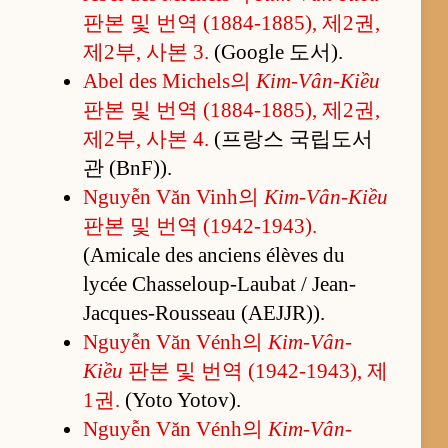
판본 및 번역 (1884-1885), 제2권,
제2부, 사본 3.
(Google 도서).
Abel des Michels의
Kim-Vân-Kiều
판본 및 번역 (1884-1885), 제2권,
제2부, 사본 4.
(프랑스 국립도서
관 (BnF)).
Nguyễn Văn Vinh의
Kim-Vân-Kiều
판본 및 번역 (1942-1943).
(Amicale des anciens élèves du
lycée Chasseloup-Laubat / Jean-
Jacques-Rousseau (AEJJR)).
Nguyễn Văn Vénh의
Kim-Vân-
Kiều
판본 및 번역 (1942-1943), 제
1권.
(Yoto Yotov).
Nguyễn Văn Vénh의
Kim-Vân-