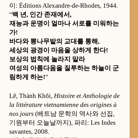
이: Éditions Alexandre-de-Rhodes, 1944.
“
백 년, 인간 존재에서,
재능과 운명이 얼마나 서로를 미워하는
가!
바다와 뽕나무밭의 교대를 통해,
세상의 광경이 마음을 상하게 한다!
보상의 법칙에 놀라지 말라
여성의 아름다움을 질투하는 하늘이 군
림하게 하는!
”
Lê, Thành Khôi,
Histoire et Anthologie de
la littérature vietnamienne des origines à
nos jours
(베트남 문학의 역사와 선집,
기원부터 오늘날까지), 파리: Les Indes
savantes, 2008.