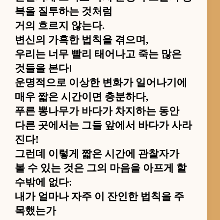
복을 질투하는 것처럼
거의 흐르지 않는다.
변신의 가혹한 법칙을 겪으며,
우리는 너무 빨리 태어나고 죽는 많은
것들을 본다!
운명적으로 이상한 변화가 일어나기에
매우 짧은 시간이면 충분하다,
푸른 뽕나무가 바다가 차지하는 동안
다른 곳에서는 그들 앞에서 바다가 사라
진다!
그런데 이렇게 짧은 시간에 관찰자가
볼 수 있는 것은 그의 마음을 아프게 할
수밖에 없다:
내가 얼마나 자주 이 잔인한 법칙을 주
목했는가