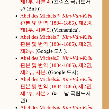
제1부, 사본 4.
(프랑스 국립도서
관 (BnF)).
Abel des Michels의
Kim-Vân-Kiều
판본 및 번역 (1884-1885), 제2권,
제1부, 사본 5.
(Vietnamica).
Abel des Michels의
Kim-Vân-Kiều
판본 및 번역 (1884-1885), 제2권,
제2부.
(Google 도서).
Abel des Michels의
Kim-Vân-Kiều
판본 및 번역 (1884-1885), 제2권,
제2부, 사본.
(Google 도서).
Abel des Michels의
Kim-Vân-Kiều
판본 및 번역 (1884-1885), 제2권,
제2부, 사본 2.
(베트남 국립도서
관).
Abel des Michels의
Kim-Vân-Kiều