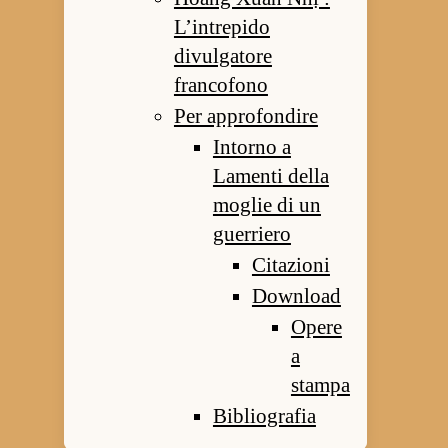
L’intrepido
divulgatore
francofono
Per approfondire
Intorno a
Lamenti della
moglie di un
guerriero
Citazioni
Download
Opere
a
stampa
Bibliografia