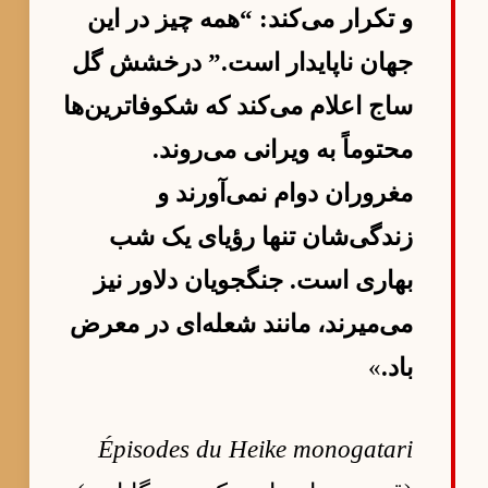
و تکرار می‌کند: “همه چیز در این
جهان ناپایدار است.” درخشش گل
ساج اعلام می‌کند که شکوفاترین‌ها
محتوماً به ویرانی می‌روند.
مغروران دوام نمی‌آورند و
زندگی‌شان تنها رؤیای یک شب
بهاری است. جنگجویان دلاور نیز
می‌میرند، مانند شعله‌ای در معرض
باد.
»
Épisodes du Heike monogatari