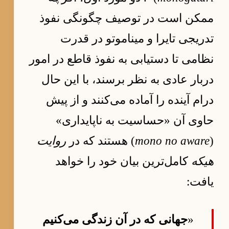
ممکن است در توصیف چگونگی نفوذ
تدریجی تایرا و میناموتو در قدرت
نظامی تا دستیابی به نفوذ قاطع در امور
دربار عادی به نظر برسند، با این حال
درام آینده را آماده می‌کنند و از پیش
حاوی آن «حساسیت به ناپایداری»
(
mono no aware
) هستند که در
روایت
هیکه
کامل‌ترین بیان خود را خواهد
یافت:
«
جهانی که در آن زندگی می‌کنیم