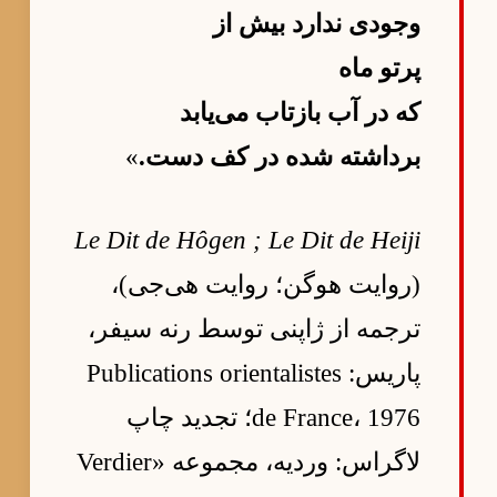
وجودی ندارد بیش از
پرتو ماه
که در آب بازتاب می‌یابد
برداشته شده در کف دست.
»
Le Dit de Hôgen ; Le Dit de Heiji
(روایت هوگن؛ روایت هی‌جی)،
ترجمه از ژاپنی توسط رنه سیفر،
پاریس: Publications orientalistes
de France، 1976؛ تجدید چاپ
لاگراس: وردیه، مجموعه «Verdier