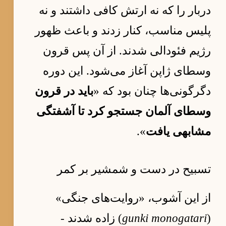
دربار را که نه ارتش کافی داشتند و نه
پلیس مناسب، کنار زدند و باعث ظهور
رژیم فئودالی شدند. از آن پس قرون
وسطای ژاپن آغاز می‌شود. این دوره
دگرگونی‌ها چنان بود که «
باید در قرون
وسطای آلمان جستجو کرد تا آشفتگی
مشابهی یافت
».
تسبیح در دست و شمشیر بر کمر
از این آشوب، «روایت‌های جنگی»
(
gunki monogatari
) زاده شدند -