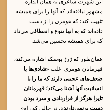
این شهرت شاعری به همان اندازه
مشهور نیافته‌اند که آنها را برای همیشه
تثبیت کند؛ که هومری را از دست
داده‌اند که به آنها تنوع و انعطافی می‌داد
که برای همیشه تحسین می‌شد.
همان‌طور که ژرژ بوسکه اشاره می‌کند،
قهرمانان هومری اغلب «
شادی‌ها یا
ضعف‌های عجیبی دارند که ما را با
انسانیت آنها آشنا می‌کند؛ قهرمانان
تایرا هرگز از قراردادی و سرد بودن
دست برنمی‌دارند
». در حالی که راوی