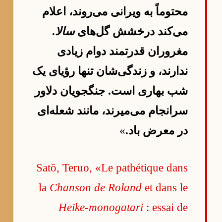
محتوماً به ویرانی می‌روند، اعلام
می‌کند درخشش گل‌های
سالا
.
مغروران قدرتمند دوام زیادی
ندارند، و زندگی‌شان تنها رؤیای یک
شب بهاری است. جنگجویان دلاور
سرانجام می‌میرند، مانند شعله‌ای
در معرض باد.
»
Satō, Teruo, «Le pathétique dans
la
Chanson de Roland
et dans le
Heike-monogatari
: essai de