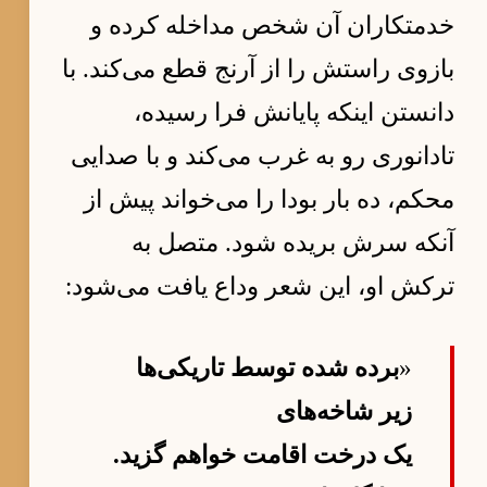
خدمتکاران آن شخص مداخله کرده و
بازوی راستش را از آرنج قطع می‌کند. با
دانستن اینکه پایانش فرا رسیده،
تادانوری رو به غرب می‌کند و با صدایی
محکم، ده بار بودا را می‌خواند پیش از
آنکه سرش بریده شود. متصل به
ترکش او، این شعر وداع یافت می‌شود:
«
برده شده توسط تاریکی‌ها
زیر شاخه‌های
یک درخت اقامت خواهم گزید.