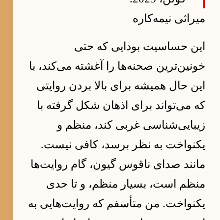
میراثی نیمه‌کاره
این حساسیت بودایی که حتی
خونین‌ترین صحنه‌ها را آغشته می‌کند، با
این حال همیشه برای بالا بردن روایتی
که می‌تواند برای اذهان شکل گرفته با
زیبایی‌شناسی غربی کند، منظم و
یکنواخت به نظر برسد، کافی نیست.
مانند صدای ناقوس گیون، گام روایت‌ها
منظم است، بسیار منظم، و تا حدی
یکنواخت. من متأسفم که روایت‌هایی به