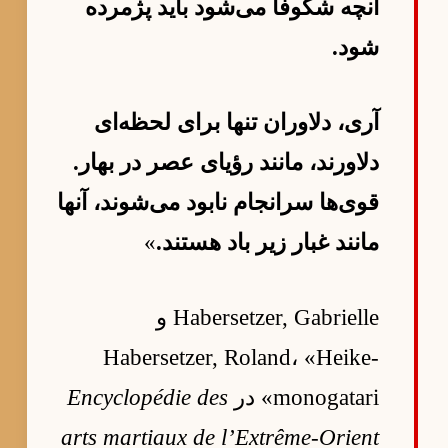
آنچه شکوفا می‌شود باید پژمرده
شود.
آری، دلاوران تنها برای لحظه‌ای
دلاورند، مانند رؤیای عصر در بهار.
قوی‌ها سرانجام نابود می‌شوند، آنها
مانند غبار زیر باد هستند.
»
Habersetzer, Gabrielle و
Habersetzer, Roland، «Heike-
monogatari» در
Encyclopédie des
arts martiaux de l’Extrême-Orient