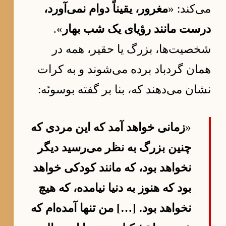
می‌کند: «
مغرور، یقیناً دوام نمی‌آورد،
درست مانند رؤیای یک شب بهار
».
شخصیت‌ها، بزرگ یا حقیر، همه در
همان گردباد برده می‌شوند و به کرات
نشان می‌دهند که، بنا بر گفته بوسوئه:
«
زمانی خواهد آمد که این مردی که
چنین بزرگ به نظر می‌رسید دیگر
نخواهد بود، که مانند کودکی خواهد
بود که هنوز به دنیا نیامده، که هیچ
نخواهد بود. […] من تنها آمده‌ام که