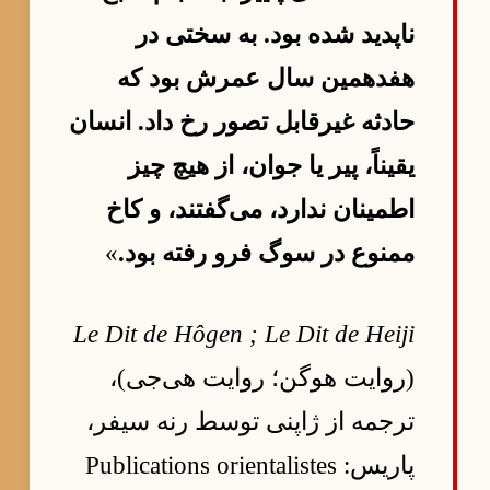
ناپدید شده بود. به سختی در
هفدهمین سال عمرش بود که
حادثه غیرقابل تصور رخ داد. انسان
یقیناً، پیر یا جوان، از هیچ چیز
اطمینان ندارد، می‌گفتند، و کاخ
ممنوع در سوگ فرو رفته بود.
»
Le Dit de Hôgen ; Le Dit de Heiji
(روایت هوگن؛ روایت هی‌جی)،
ترجمه از ژاپنی توسط رنه سیفر،
پاریس: Publications orientalistes