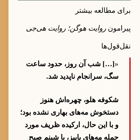
برای مطالعه بیشتر
پیرامون
روایت هوگن؛ روایت هی‌جی
نقل‌قول‌ها
«
[…] شب آن روز، حدود ساعت
سگ، سرانجام ناپدید شد.
شکوفه هلو، چهره‌اش هنوز
دستخوش مه‌های بهاری نشده بود؛
و با این حال، ارکیده ظریف مورد
حمله مه‌های پاییز، با شبنم صبح