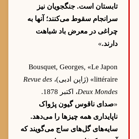
تابستان است. جنگجویان نیز
سرانجام سقوط می‌کنند؛ آنها به
چراغی در معرض باد شباهت
دارند.
»
Bousquet, Georges, «Le Japon
littéraire» (ژاپن ادبی)،
Revue des
Deux Mondes
، اکتبر 1878.
«
صدای ناقوس گیون پژواک
ناپایداری همه چیزها را می‌دهد.
سایه‌های گل‌های ساج می‌گویند که