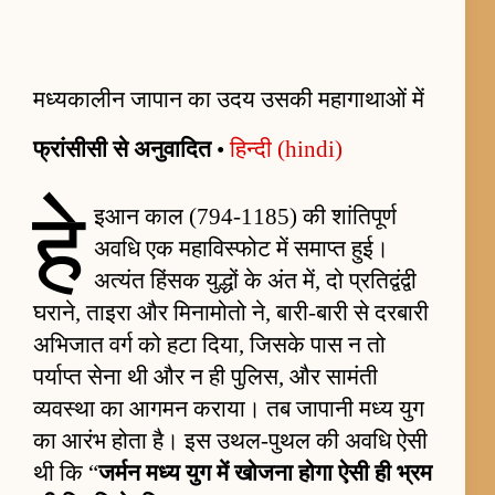
मध्यकालीन जापान का उदय उसकी महागाथाओं में
फ्रांसीसी से अनुवादित
•
हिन्दी (hindi)
हे
इआन काल (794-1185) की शांतिपूर्ण
अवधि एक महाविस्फोट में समाप्त हुई।
अत्यंत हिंसक युद्धों के अंत में, दो प्रतिद्वंद्वी
घराने, ताइरा और मिनामोतो ने, बारी-बारी से दरबारी
अभिजात वर्ग को हटा दिया, जिसके पास न तो
पर्याप्त सेना थी और न ही पुलिस, और सामंती
व्यवस्था का आगमन कराया। तब जापानी मध्य युग
का आरंभ होता है। इस उथल-पुथल की अवधि ऐसी
थी कि “
जर्मन मध्य युग में खोजना होगा ऐसी ही भ्रम