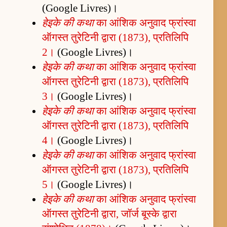
(Google Livres)।
हेइके की कथा
का आंशिक अनुवाद फ्रांस्वा
ऑगस्त तुरेटिनी द्वारा (1873), प्रतिलिपि
2।
(Google Livres)।
हेइके की कथा
का आंशिक अनुवाद फ्रांस्वा
ऑगस्त तुरेटिनी द्वारा (1873), प्रतिलिपि
3।
(Google Livres)।
हेइके की कथा
का आंशिक अनुवाद फ्रांस्वा
ऑगस्त तुरेटिनी द्वारा (1873), प्रतिलिपि
4।
(Google Livres)।
हेइके की कथा
का आंशिक अनुवाद फ्रांस्वा
ऑगस्त तुरेटिनी द्वारा (1873), प्रतिलिपि
5।
(Google Livres)।
हेइके की कथा
का आंशिक अनुवाद फ्रांस्वा
ऑगस्त तुरेटिनी द्वारा, जॉर्ज बूस्के द्वारा