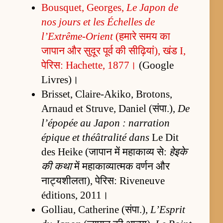
Bousquet, Georges,
Le Japon de
nos jours et les Échelles de
l’Extrême-Orient
(हमारे समय का
जापान और सुदूर पूर्व की सीढ़ियां), खंड I,
पेरिस: Hachette, 1877।
(Google
Livres)।
Brisset, Claire-Akiko, Brotons,
Arnaud et Struve, Daniel (संपा.),
De
l’épopée au Japon : narration
épique et théâtralité dans
Le Dit
des Heike (जापान में महाकाव्य से:
हेइके
की कथा
में महाकाव्यात्मक वर्णन और
नाट्यशीलता), पेरिस: Riveneuve
éditions, 2011।
Golliau, Catherine (संपा.),
L’Esprit