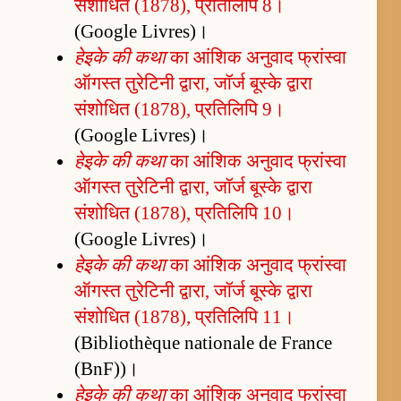
संशोधित (1878), प्रतिलिपि 8।
(Google Livres)।
हेइके की कथा
का आंशिक अनुवाद फ्रांस्वा
ऑगस्त तुरेटिनी द्वारा, जॉर्ज बूस्के द्वारा
संशोधित (1878), प्रतिलिपि 9।
(Google Livres)।
हेइके की कथा
का आंशिक अनुवाद फ्रांस्वा
ऑगस्त तुरेटिनी द्वारा, जॉर्ज बूस्के द्वारा
संशोधित (1878), प्रतिलिपि 10।
(Google Livres)।
हेइके की कथा
का आंशिक अनुवाद फ्रांस्वा
ऑगस्त तुरेटिनी द्वारा, जॉर्ज बूस्के द्वारा
संशोधित (1878), प्रतिलिपि 11।
(Bibliothèque nationale de France
(BnF))।
हेइके की कथा
का आंशिक अनुवाद फ्रांस्वा