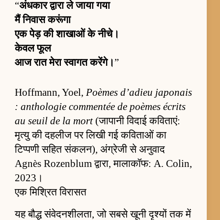
“
अंधकार द्वारा ले जाया गया
मैं निवास करूंगा
एक पेड़ की शाखाओं के नीचे।
केवल फूल
आज रात मेरा स्वागत करेंगे।
”
Hoffmann, Yoel,
Poèmes d’adieu japonais
: anthologie commentée de poèmes écrits
au seuil de la mort
(जापानी विदाई कविताएं:
मृत्यु की दहलीज पर लिखी गई कविताओं का
टिप्पणी सहित संकलन), अंग्रेजी से अनुवाद
Agnès Rozenblum द्वारा, मालाकॉफ: A. Colin,
2023।
एक मिश्रित विरासत
यह बौद्ध संवेदनशीलता, जो सबसे खूनी दृश्यों तक में