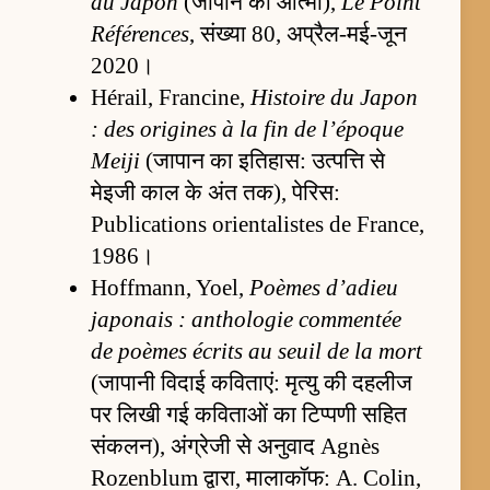
du Japon
(जापान की आत्मा),
Le Point
Références
, संख्या 80, अप्रैल-मई-जून
2020।
Hérail, Francine,
Histoire du Japon
: des origines à la fin de l’époque
Meiji
(जापान का इतिहास: उत्पत्ति से
मेइजी काल के अंत तक), पेरिस:
Publications orientalistes de France,
1986।
Hoffmann, Yoel,
Poèmes d’adieu
japonais : anthologie commentée
de poèmes écrits au seuil de la mort
(जापानी विदाई कविताएं: मृत्यु की दहलीज
पर लिखी गई कविताओं का टिप्पणी सहित
संकलन), अंग्रेजी से अनुवाद Agnès
Rozenblum द्वारा, मालाकॉफ: A. Colin,