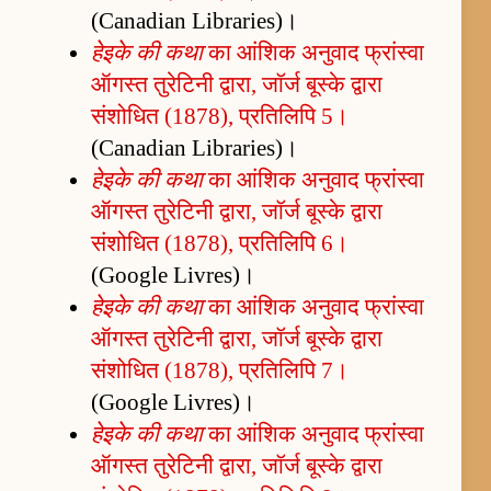
(Canadian Libraries)।
हेइके की कथा
का आंशिक अनुवाद फ्रांस्वा
ऑगस्त तुरेटिनी द्वारा, जॉर्ज बूस्के द्वारा
संशोधित (1878), प्रतिलिपि 5।
(Canadian Libraries)।
हेइके की कथा
का आंशिक अनुवाद फ्रांस्वा
ऑगस्त तुरेटिनी द्वारा, जॉर्ज बूस्के द्वारा
संशोधित (1878), प्रतिलिपि 6।
(Google Livres)।
हेइके की कथा
का आंशिक अनुवाद फ्रांस्वा
ऑगस्त तुरेटिनी द्वारा, जॉर्ज बूस्के द्वारा
संशोधित (1878), प्रतिलिपि 7।
(Google Livres)।
हेइके की कथा
का आंशिक अनुवाद फ्रांस्वा
ऑगस्त तुरेटिनी द्वारा, जॉर्ज बूस्के द्वारा