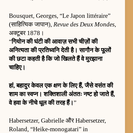
Bousquet, Georges, “Le Japon littéraire”
(साहित्यिक जापान),
Revue des Deux Mondes
,
अक्टूबर 1878।
“
गियोन की घंटी की आवाज़ सभी चीज़ों की
अनित्यता की प्रतिध्वनि देती है। सागौन के फूलों
की छटा कहती है कि जो खिलते हैं वे मुरझाना
चाहिए।
हां, बहादुर केवल एक क्षण के लिए हैं, जैसे वसंत की
शाम का स्वप्न। शक्तिशाली अंततः नष्ट हो जाते हैं,
वे हवा के नीचे धूल की तरह हैं।
”
Habersetzer, Gabrielle और Habersetzer,
Roland, “Heike-monogatari” in