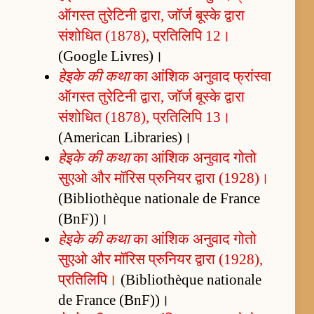
ऑगस्त तुरेटिनी द्वारा, जॉर्ज बूस्के द्वारा
संशोधित (1878), प्रतिलिपि 12।
(Google Livres)।
हेइके की कथा
का आंशिक अनुवाद फ्रांस्वा
ऑगस्त तुरेटिनी द्वारा, जॉर्ज बूस्के द्वारा
संशोधित (1878), प्रतिलिपि 13।
(American Libraries)।
हेइके की कथा
का आंशिक अनुवाद गोतो
सुएओ और मॉरिस प्रुनियर द्वारा (1928)।
(Bibliothèque nationale de France
(BnF))।
हेइके की कथा
का आंशिक अनुवाद गोतो
सुएओ और मॉरिस प्रुनियर द्वारा (1928),
प्रतिलिपि।
(Bibliothèque nationale
de France (BnF))।