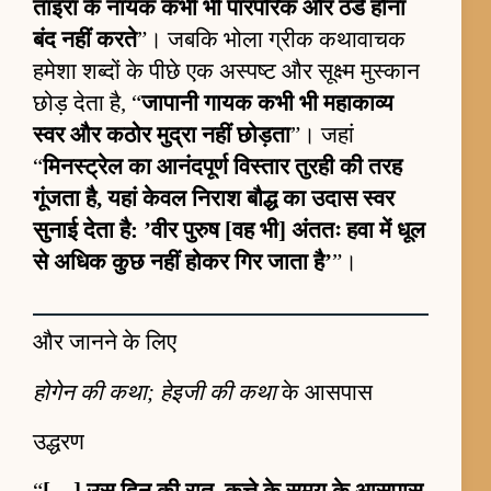
ताइरा के नायक कभी भी पारंपरिक और ठंडे होना
बंद नहीं करते
”। जबकि भोला ग्रीक कथावाचक
हमेशा शब्दों के पीछे एक अस्पष्ट और सूक्ष्म मुस्कान
छोड़ देता है, “
जापानी गायक कभी भी महाकाव्य
स्वर और कठोर मुद्रा नहीं छोड़ता
”। जहां
“
मिनस्ट्रेल का आनंदपूर्ण विस्तार तुरही की तरह
गूंजता है, यहां केवल निराश बौद्ध का उदास स्वर
सुनाई देता है: ’वीर पुरुष [वह भी] अंततः हवा में धूल
से अधिक कुछ नहीं होकर गिर जाता है’
”।
और जानने के लिए
होगेन की कथा; हेइजी की कथा
के आसपास
उद्धरण