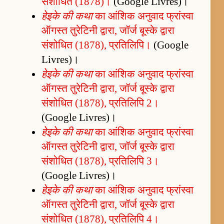
संशोधित (1878)।
(Google Livres)।
हेइके की कथा
का आंशिक अनुवाद फ्रांस्वा
ऑगस्त तुरेटिनी द्वारा, जॉर्ज बूस्के द्वारा
संशोधित (1878), प्रतिलिपि।
(Google
Livres)।
हेइके की कथा
का आंशिक अनुवाद फ्रांस्वा
ऑगस्त तुरेटिनी द्वारा, जॉर्ज बूस्के द्वारा
संशोधित (1878), प्रतिलिपि 2।
(Google Livres)।
हेइके की कथा
का आंशिक अनुवाद फ्रांस्वा
ऑगस्त तुरेटिनी द्वारा, जॉर्ज बूस्के द्वारा
संशोधित (1878), प्रतिलिपि 3।
(Google Livres)।
हेइके की कथा
का आंशिक अनुवाद फ्रांस्वा
ऑगस्त तुरेटिनी द्वारा, जॉर्ज बूस्के द्वारा
संशोधित (1878), प्रतिलिपि 4।