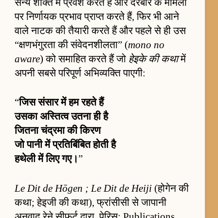
सैन्य शक्ति में प्रवेश करते हैं और दरबार के मामलों
पर निर्णायक प्रभाव प्राप्त करते हैं, फिर भी आने
वाले नाटक की तैयारी करते हैं और पहले से ही उस
“क्षणभंगुरता की संवेदनशीलता” (
mono no
aware
) को समाहित करते हैं जो
हेइके की कथा
में
अपनी सबसे परिपूर्ण अभिव्यक्ति पाएगी:
“
जिस संसार में हम रहते हैं
उसका अस्तित्व उतना ही है
जितना चंद्रमा की किरण
जो पानी में प्रतिबिंबित होती है
हथेली में लिए गए।
”
Le Dit de Hōgen ; Le Dit de Heiji
(होगेन की
कथा; हेइजी की कथा), फ्रांसीसी से जापानी
अनुवाद रेने सीफर्ट द्वारा, पेरिस: Publications