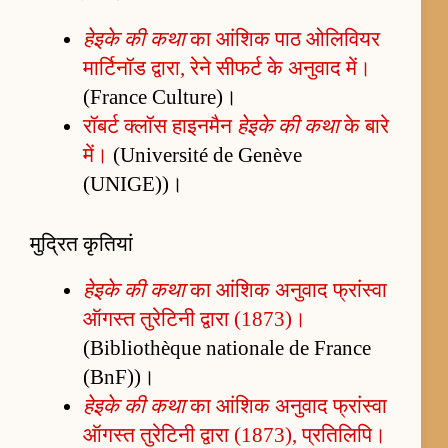
हेइके की कथा
का आंशिक पाठ ओलिवियर
मार्टिनॉड द्वारा, रेने सीफर्ट के अनुवाद में।
(France Culture)।
रॉबर्ट क्लॉस हाइनमैन
हेइके की कथा
के बारे
में।
(Université de Genève
(UNIGE))।
मुद्रित कृतियां
हेइके की कथा
का आंशिक अनुवाद फ्रांस्वा
ऑगस्त तुरेटिनी द्वारा (1873)।
(Bibliothèque nationale de France
(BnF))।
हेइके की कथा
का आंशिक अनुवाद फ्रांस्वा
ऑगस्त तुरेटिनी द्वारा (1873), प्रतिलिपि।