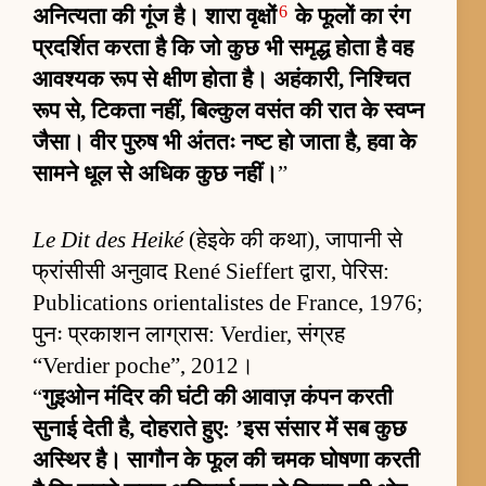
6
अनित्यता की गूंज है। शारा वृक्षों
के फूलों का रंग
प्रदर्शित करता है कि जो कुछ भी समृद्ध होता है वह
आवश्यक रूप से क्षीण होता है। अहंकारी, निश्चित
रूप से, टिकता नहीं, बिल्कुल वसंत की रात के स्वप्न
जैसा। वीर पुरुष भी अंततः नष्ट हो जाता है, हवा के
सामने धूल से अधिक कुछ नहीं।
”
Le Dit des Heiké
(हेइके की कथा), जापानी से
फ्रांसीसी अनुवाद René Sieffert द्वारा, पेरिस:
Publications orientalistes de France, 1976;
पुनः प्रकाशन लाग्रास: Verdier, संग्रह
“Verdier poche”, 2012।
“
गुइओन मंदिर की घंटी की आवाज़ कंपन करती
सुनाई देती है, दोहराते हुए: ’इस संसार में सब कुछ
अस्थिर है। सागौन के फूल की चमक घोषणा करती