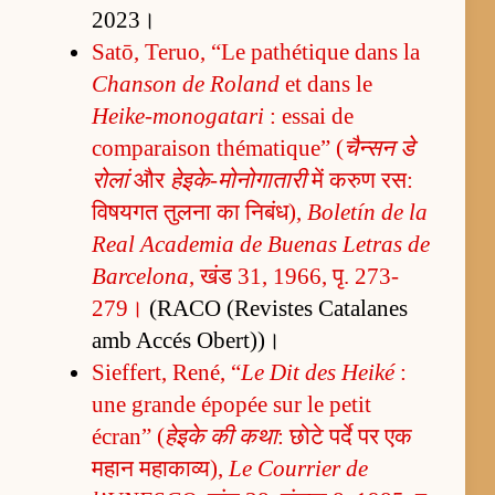
2023।
Satō, Teruo, “Le pathétique dans la
Chanson de Roland
et dans le
Heike-monogatari
: essai de
comparaison thématique” (
चैन्सन डे
रोलां
और
हेइके-मोनोगातारी
में करुण रस:
विषयगत तुलना का निबंध),
Boletín de la
Real Academia de Buenas Letras de
Barcelona
, खंड 31, 1966, पृ. 273-
279।
(RACO (Revistes Catalanes
amb Accés Obert))।
Sieffert, René, “
Le Dit des Heiké
:
une grande épopée sur le petit
écran” (
हेइके की कथा
: छोटे पर्दे पर एक
महान महाकाव्य),
Le Courrier de