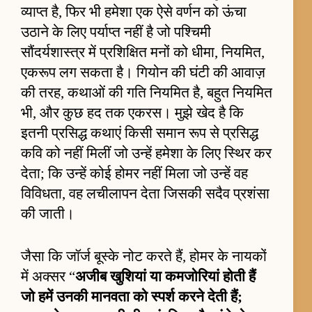
व्याप्त है, फिर भी हमेशा एक ऐसे वर्णन को ऊंचा
उठाने के लिए पर्याप्त नहीं है जो पश्चिमी
सौंदर्यशास्त्र में प्रशिक्षित मनों को धीमा, नियमित,
एकरूप लग सकता है। गियोन की घंटी की आवाज़
की तरह, कथाओं की गति नियमित है, बहुत नियमित
भी, और कुछ हद तक एकरस। मुझे खेद है कि
इतनी प्रसिद्ध कथाएं किसी समान रूप से प्रसिद्ध
कवि को नहीं मिलीं जो उन्हें हमेशा के लिए स्थिर कर
देता; कि उन्हें कोई होमर नहीं मिला जो उन्हें वह
विविधता, वह लचीलापन देता जिसकी सदैव प्रशंसा
की जाती।
जैसा कि जॉर्ज बूस्के नोट करते हैं, होमर के नायकों
में अक्सर “
अजीब खुशियां या कमजोरियां होती हैं
जो हमें उनकी मानवता को स्पर्श करने देती हैं;