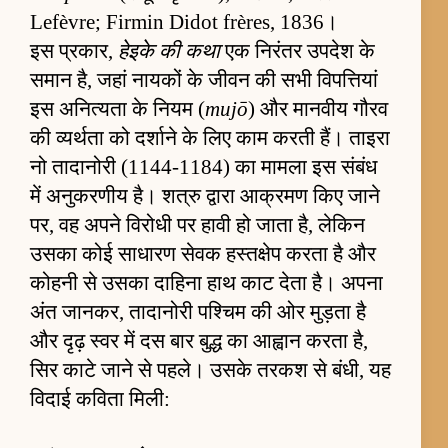
Lefèvre; Firmin Didot frères, 1836।
इस प्रकार,
हेइके की कथा
एक निरंतर उपदेश के
समान है, जहां नायकों के जीवन की सभी विपत्तियां
इस अनित्यता के नियम (
mujō
) और मानवीय गौरव
की व्यर्थता को दर्शाने के लिए काम करती हैं। ताइरा
नो तादानोरी (1144-1184) का मामला इस संबंध
में अनुकरणीय है। शत्रु द्वारा आक्रमण किए जाने
पर, वह अपने विरोधी पर हावी हो जाता है, लेकिन
उसका कोई साधारण सेवक हस्तक्षेप करता है और
कोहनी से उसका दाहिना हाथ काट देता है। अपना
अंत जानकर, तादानोरी पश्चिम की ओर मुड़ता है
और दृढ़ स्वर में दस बार बुद्ध का आह्वान करता है,
सिर काटे जाने से पहले। उसके तरकश से बंधी, यह
विदाई कविता मिली: