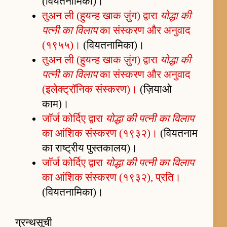
(वियतनामिका)।
तुअन ली (हुयन्ह खाक ज़ुंग) द्वारा
योद्धा की
पत्नी का विलाप
का संस्करण और अनुवाद
(१९५५)।
(वियतनामिका)।
तुअन ली (हुयन्ह खाक ज़ुंग) द्वारा
योद्धा की
पत्नी का विलाप
का संस्करण और अनुवाद
(इलेक्ट्रॉनिक संस्करण)।
(ज़ियाओ
काम)।
जॉर्ज कोर्दिए द्वारा
योद्धा की पत्नी का विलाप
का आंशिक संस्करण (१९३२)।
(वियतनाम
का राष्ट्रीय पुस्तकालय)।
जॉर्ज कोर्दिए द्वारा
योद्धा की पत्नी का विलाप
का आंशिक संस्करण (१९३२), प्रति।
(वियतनामिका)।
ग्रन्थसूची