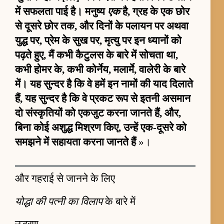
में सफलता पाई है। मनुष्य
एक
है, ग्रह के एक छोर
से दूसरे छोर तक, और दिनों के पलायन पर अथवा
युद्ध पर, प्रेम के सुख पर, मृत्यु पर इन ध्यानों को
पढ़ते हुए, मैं कभी कैटुलस के बारे में सोचता था,
कभी होमर के, कभी कोर्नेय, मलार्मे, वालेरी के बारे
में। यह सुन्दर है कि वे हमें इन नामों की याद दिलाते
हैं, यह सुन्दर है कि वे प्रकट रूप से इतनी असमान
दो संस्कृतियों को एकजुट करना जानते हैं, और,
बिना कोई अशुद्ध मिश्रण किए, उन्हें एक-दूसरे को
समझने में सहायता करना जानते हैं
»।
और गहराई से जानने के लिए
योद्धा की पत्नी का विलाप
के बारे में