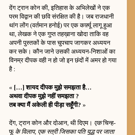
देंग ट्रान कोन की, इतिहास के अभिलेखों ने एक
परम विद्वान की छवि संरक्षित की है। जब राजधानी
थांग लोंग (वर्तमान हनोई) पर एक कर्फ़्यू लागू हुआ
था, लेखक ने एक गुप्त तहख़ाना खोदा ताकि वह
अपनी पुस्तकों के पास चुपचाप जागकर अध्ययन
कर सके। कौन जाने उसकी अध्ययन-निशाओं का
विनम्र दीपक वही न हो जो इन छंदों में अमर हो गया
है :
«
[…] शायद दीपक मुझे समझता है…
अथवा दीपक मुझे नहीं समझता ?
तब क्या मैं अकेली ही पीड़ा सहूँगी?
»
देंग, ट्रान कोन और दोआन, थी दिएम।
एक
चिन्ह-
फू
के विलाप, एक स्त्री जिसका पति युद्ध पर जाता