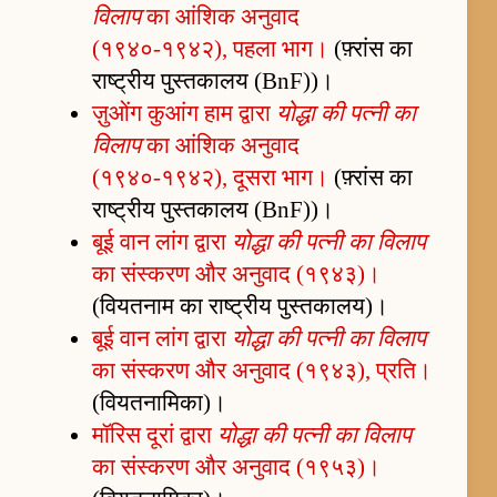
विलाप
का आंशिक अनुवाद
(१९४०-१९४२), पहला भाग।
(फ़्रांस का
राष्ट्रीय पुस्तकालय (BnF))।
ज़ुओंग कुआंग हाम द्वारा
योद्धा की पत्नी का
विलाप
का आंशिक अनुवाद
(१९४०-१९४२), दूसरा भाग।
(फ़्रांस का
राष्ट्रीय पुस्तकालय (BnF))।
बूई वान लांग द्वारा
योद्धा की पत्नी का विलाप
का संस्करण और अनुवाद (१९४३)।
(वियतनाम का राष्ट्रीय पुस्तकालय)।
बूई वान लांग द्वारा
योद्धा की पत्नी का विलाप
का संस्करण और अनुवाद (१९४३), प्रति।
(वियतनामिका)।
मॉरिस दूरां द्वारा
योद्धा की पत्नी का विलाप
का संस्करण और अनुवाद (१९५३)।