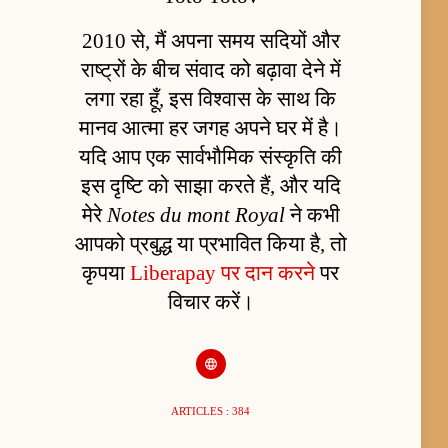
2010 से, मैं अपना समय सदियों और
राष्ट्रों के बीच संवाद को बढ़ावा देने में
लगा रहा हूँ, इस विश्वास के साथ कि
मानव आत्मा हर जगह अपने घर में है।
यदि आप एक सार्वभौमिक संस्कृति की
इस दृष्टि को साझा करते हैं, और यदि
मेरे
Notes du mont Royal
ने कभी
आपको प्रबुद्ध या प्रभावित किया है, तो
कृपया
Liberapay पर दान करने
पर
विचार करें।
ARTICLES : 384