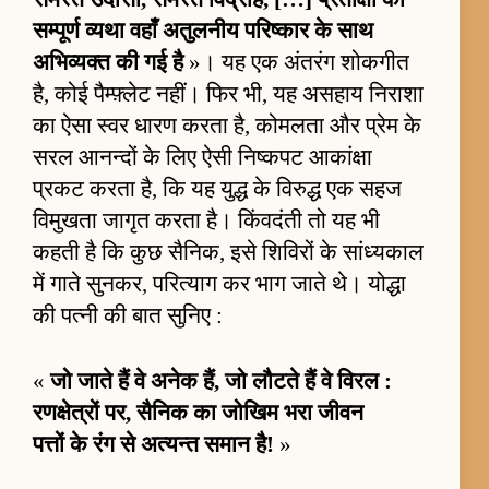
सम्पूर्ण व्यथा वहाँ अतुलनीय परिष्कार के साथ
अभिव्यक्त की गई है
»। यह एक अंतरंग शोकगीत
है, कोई पैम्फ़्लेट नहीं। फिर भी, यह असहाय निराशा
का ऐसा स्वर धारण करता है, कोमलता और प्रेम के
सरल आनन्दों के लिए ऐसी निष्कपट आकांक्षा
प्रकट करता है, कि यह युद्ध के विरुद्ध एक सहज
विमुखता जागृत करता है। किंवदंती तो यह भी
कहती है कि कुछ सैनिक, इसे शिविरों के सांध्यकाल
में गाते सुनकर, परित्याग कर भाग जाते थे। योद्धा
की पत्नी की बात सुनिए :
«
जो जाते हैं वे अनेक हैं, जो लौटते हैं वे विरल :
रणक्षेत्रों पर, सैनिक का जोखिम भरा जीवन
पत्तों के रंग से अत्यन्त समान है!
»