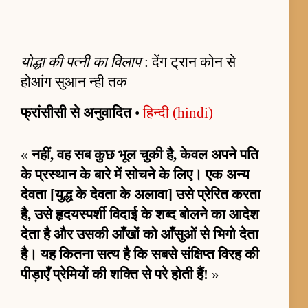
योद्धा की पत्नी का विलाप
: देंग ट्रान कोन से
होआंग सुआन न्ही तक
फ्रांसीसी से अनुवादित
•
हिन्दी (hindi)
«
नहीं, वह सब कुछ भूल चुकी है, केवल अपने पति
के प्रस्थान के बारे में सोचने के लिए। एक अन्य
देवता [युद्ध के देवता के अलावा] उसे प्रेरित करता
है, उसे हृदयस्पर्शी विदाई के शब्द बोलने का आदेश
देता है और उसकी आँखों को आँसुओं से भिगो देता
है। यह कितना सत्य है कि सबसे संक्षिप्त विरह की
पीड़ाएँ प्रेमियों की शक्ति से परे होती हैं!
»