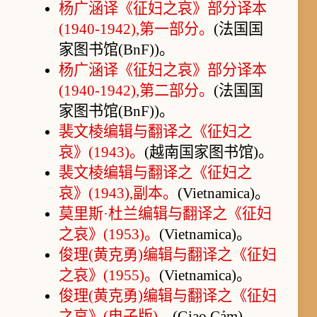
杨广涵译《征妇之哀》部分译本
(1940-1942),第一部分。
(法国国
家图书馆(BnF))。
杨广涵译《征妇之哀》部分译本
(1940-1942),第二部分。
(法国国
家图书馆(BnF))。
裴文棱编辑与翻译之《征妇之
哀》(1943)。
(越南国家图书馆)。
裴文棱编辑与翻译之《征妇之
哀》(1943),副本。
(Vietnamica)。
莫里斯·杜兰编辑与翻译之《征妇
之哀》(1953)。
(Vietnamica)。
俊理(黄克勇)编辑与翻译之《征妇
之哀》(1955)。
(Vietnamica)。
俊理(黄克勇)编辑与翻译之《征妇
之哀》(电子版)。
(Giao Cảm)。