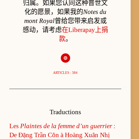
归属。如果您认同这种普世文
化的愿景，如果我的
Notes du
mont Royal
曾给您带来启发或
感动，请考虑
在Liberapay上捐
款
。
ARTICLES : 384
Traductions
Les
Plaintes de la femme d’un guerrier
:
De Đặng Trần Côn à Hoàng Xuân Nhị