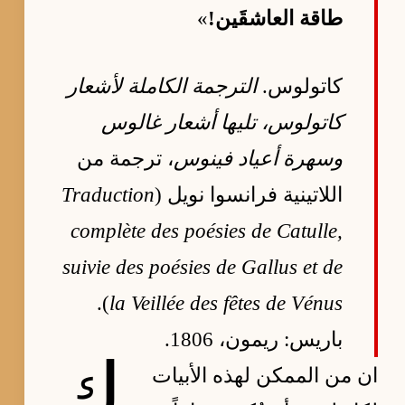
طاقة العاشقَين!
»
كاتولوس.
الترجمة الكاملة لأشعار
كاتولوس، تليها أشعار غالوس
وسهرة أعياد فينوس
، ترجمة من
اللاتينية فرانسوا نويل (
Traduction
complète des poésies de Catulle,
suivie des poésies de Gallus et de
).
la Veillée des fêtes de Vénus
باريس: ريمون، 1806.
ك
ان من الممكن لهذه الأبيات