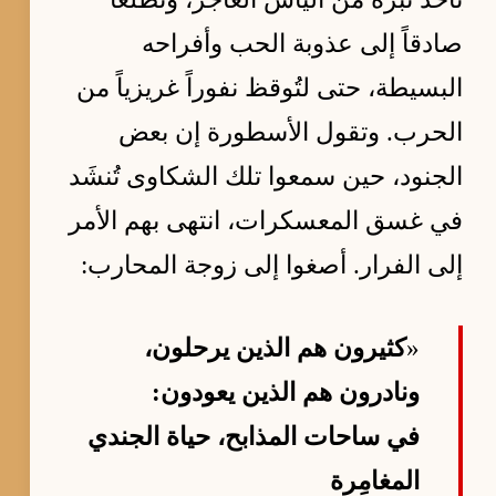
صادقاً إلى عذوبة الحب وأفراحه
البسيطة، حتى لتُوقظ نفوراً غريزياً من
الحرب. وتقول الأسطورة إن بعض
الجنود، حين سمعوا تلك الشكاوى تُنشَد
في غسق المعسكرات، انتهى بهم الأمر
إلى الفرار. أصغوا إلى زوجة المحارب:
«
كثيرون هم الذين يرحلون،
ونادرون هم الذين يعودون:
في ساحات المذابح، حياة الجندي
المغامِرة