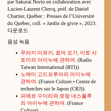
par Sakurai Norio en collaboration avec
Lucien-Laurent Clercq, préf. de Daniel
Chartier, Québec : Presses de l’Université
du Québec, coll. « Jardin de givre », 2023.
다운로드
음성 녹음
무라키 미유키, 료마 모기, 이토 사
토미의 아이누에 관하여.
(Radio
Taiwan International (RTI)).
노에미 고드프루아의 아이누에
관하여.
(France Culture • Centre de
recherches sur le Japon (CRJ)).
피에르 수이리와 로랑 네스풀루
의 아이누에 관하여.
(France
Culture).