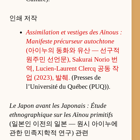
인쇄 저작
Assimilation et vestiges des Aïnous :
Manifeste précurseur autochtone
(아이누의 동화와 유산 — 선구적
원주민 선언문), Sakurai Norio 번
역, Lucien-Laurent Clercq 공동 작
업 (2023), 발췌.
(Presses de
l’Université du Québec (PUQ)).
Le Japon avant les Japonais : Étude
ethnographique sur les Aïnou primitifs
(일본인 이전의 일본 — 원시 아이누에
관한 민족지학적 연구) 관련