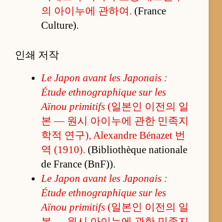
의 아이누에 관하여.
(France
Culture).
인쇄 저작
Le Japon avant les Japonais :
Étude ethnographique sur les
Aïnou primitifs
(일본인 이전의 일
본 — 원시 아이누에 관한 민족지
학적 연구), Alexandre Bénazet 번
역 (1910).
(Bibliothèque nationale
de France (BnF)).
Le Japon avant les Japonais :
Étude ethnographique sur les
Aïnou primitifs
(일본인 이전의 일
본 — 원시 아이누에 관한 민족지