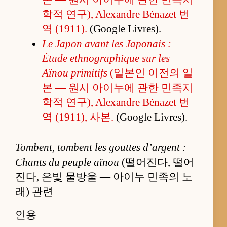
학적 연구), Alexandre Bénazet 번
역 (1911).
(Google Livres).
Le Japon avant les Japonais :
Étude ethnographique sur les
Aïnou primitifs
(일본인 이전의 일
본 — 원시 아이누에 관한 민족지
학적 연구), Alexandre Bénazet 번
역 (1911), 사본.
(Google Livres).
Tombent, tombent les gouttes d’argent :
Chants du peuple aïnou
(떨어진다, 떨어
진다, 은빛 물방울 — 아이누 민족의 노
래) 관련
인용