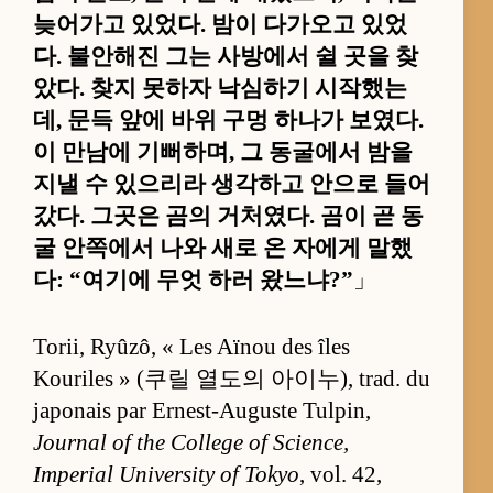
늦어가고 있었다. 밤이 다가오고 있었
다. 불안해진 그는 사방에서 쉴 곳을 찾
았다. 찾지 못하자 낙심하기 시작했는
데, 문득 앞에 바위 구멍 하나가 보였다.
이 만남에 기뻐하며, 그 동굴에서 밤을
지낼 수 있으리라 생각하고 안으로 들어
갔다. 그곳은 곰의 거처였다. 곰이 곧 동
굴 안쪽에서 나와 새로 온 자에게 말했
다: “여기에 무엇 하러 왔느냐?”
」
Torii, Ryûzô, « Les Aïnou des îles
Kouriles » (쿠릴 열도의 아이누), trad. du
japonais par Ernest-Auguste Tulpin,
Journal of the College of Science,
Imperial University of Tokyo
, vol. 42,