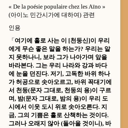
« De la poésie populaire chez les Aïno »
(아이노 민간시가에 대하여) 관련
인용
「
여기에 홀로 사는 이 [천둥신]이 우리
에게 무슨 좋은 말을 하는가? 우리는 알
지 못하나니, 보라 그가 나아가며 앞을
바라본다. 그는 우리 나라와 강과 바다
에 눈을 던진다. 저기, 고독한 바위 하나
가 허공으로 솟아오르고, 바위 꼭대기에
서 천둥(문자 그대로, 천둥의 용)이 구르
며, 밤(문자 그대로, 밤의 용)이 우리 도
시에서 이웃 도시 위로 솟아오른다. 지
금, 그의 기쁨은 홀로 산책하는 것이다.
그러나 오래지 않아 (돌아올 것이니), 바