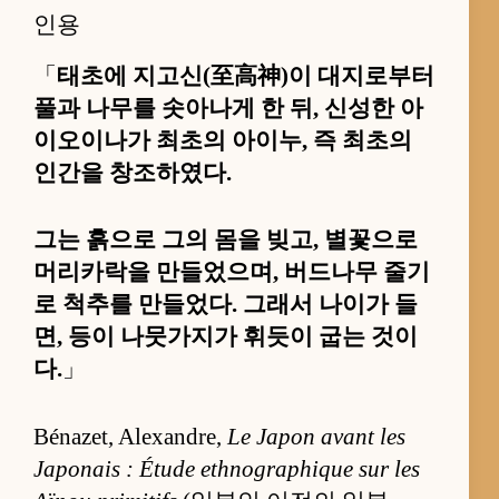
인용
「
태초에 지고신(至高神)이 대지로부터
풀과 나무를 솟아나게 한 뒤, 신성한 아
이오이나가 최초의 아이누, 즉 최초의
인간을 창조하였다.
그는 흙으로 그의 몸을 빚고, 별꽃으로
머리카락을 만들었으며, 버드나무 줄기
로 척추를 만들었다. 그래서 나이가 들
면, 등이 나뭇가지가 휘듯이 굽는 것이
다.
」
Bénazet, Alexandre,
Le Japon avant les
Japonais : Étude ethnographique sur les