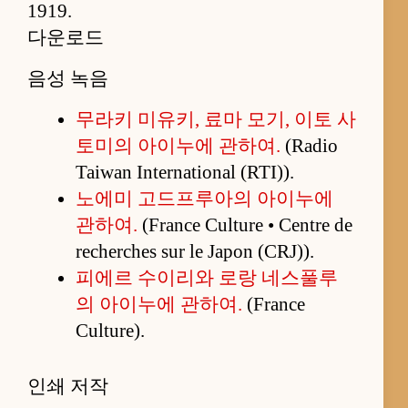
1919.
다운로드
음성 녹음
무라키 미유키, 료마 모기, 이토 사
토미의 아이누에 관하여.
(Radio
Taiwan International (RTI)).
노에미 고드프루아의 아이누에
관하여.
(France Culture • Centre de
recherches sur le Japon (CRJ)).
피에르 수이리와 로랑 네스풀루
의 아이누에 관하여.
(France
Culture).
인쇄 저작