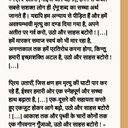
सबसे सशक्त लोग ही
ऐनू
शब्द का सच्चा अर्थ
जानते हैं। यद्यपि हम अन्याय से पीड़ित हैं और हमें
अवश्यम्भावी मृत्यु का दण्ड दिया गया है, अपने
अतीत पर गर्व करो, उठो और साहस बटोरो ! […]
हमें मारकर समाज स्वयं को भी मार रहा है,
अनन्तकाल तक हमें प्रतिरोध करना होगा, किन्तु
हमारी इच्छाशक्ति अटल है, उठो और साहस बटोरो !
[…]
प्रिय
उतारी
, जिस क्षण हम मृत्यु की घाटी पार कर
रहे हैं, ईश्वर हमारी ओर एक स्नेहपूर्ण और सच्चा
हाथ बढ़ाता है, […] एक-दूसरे की सहायता करते
हुए एकजुट होकर आगे बढ़ो, उठो और साहस बटोरो
! […] आकाश तक और पृथ्वी के चारों कोनों तक
एक गौरवगान गुँजाओ, उठो और साहस बटोरो !
»