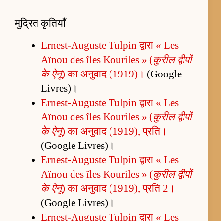
मुद्रित कृतियाँ
Ernest-Auguste Tulpin द्वारा « Les
Aïnou des îles Kouriles » (
कुरील द्वीपों
के ऐनू
) का अनुवाद (1919)।
(Google
Livres)।
Ernest-Auguste Tulpin द्वारा « Les
Aïnou des îles Kouriles » (
कुरील द्वीपों
के ऐनू
) का अनुवाद (1919), प्रति।
(Google Livres)।
Ernest-Auguste Tulpin द्वारा « Les
Aïnou des îles Kouriles » (
कुरील द्वीपों
के ऐनू
) का अनुवाद (1919), प्रति 2।
(Google Livres)।
Ernest-Auguste Tulpin द्वारा « Les