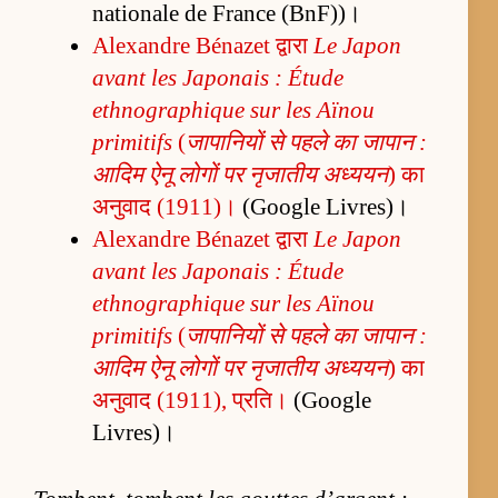
nationale de France (BnF))।
Alexandre Bénazet द्वारा
Le Japon
avant les Japonais : Étude
ethnographique sur les Aïnou
primitifs
(
जापानियों से पहले का जापान :
आदिम ऐनू लोगों पर नृजातीय अध्ययन
) का
अनुवाद (1911)।
(Google Livres)।
Alexandre Bénazet द्वारा
Le Japon
avant les Japonais : Étude
ethnographique sur les Aïnou
primitifs
(
जापानियों से पहले का जापान :
आदिम ऐनू लोगों पर नृजातीय अध्ययन
) का
अनुवाद (1911), प्रति।
(Google
Livres)।