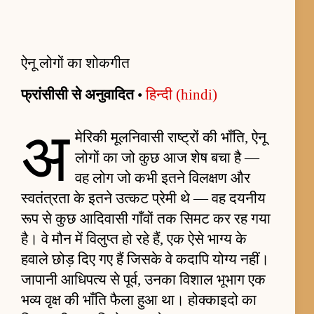
ऐनू लोगों का शोकगीत
फ्रांसीसी से अनुवादित
•
हिन्दी (hindi)
अ
मेरिकी मूलनिवासी राष्ट्रों की भाँति, ऐनू
लोगों का जो कुछ आज शेष बचा है —
वह लोग जो कभी इतने विलक्षण और
स्वतंत्रता के इतने उत्कट प्रेमी थे — वह दयनीय
रूप से कुछ आदिवासी गाँवों तक सिमट कर रह गया
है। वे मौन में विलुप्त हो रहे हैं, एक ऐसे भाग्य के
हवाले छोड़ दिए गए हैं जिसके वे कदापि योग्य नहीं।
जापानी आधिपत्य से पूर्व, उनका विशाल भूभाग एक
भव्य वृक्ष की भाँति फैला हुआ था। होक्काइदो का