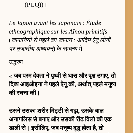
(PUQ))।
Le Japon avant les Japonais : Étude
ethnographique sur les Aïnou primitifs
(
जापानियों से पहले का जापान : आदिम ऐनू लोगों
पर नृजातीय अध्ययन
) के सम्बन्ध में
उद्धरण
«
जब परम देवता ने पृथ्वी से घास और वृक्ष उगाए, तो
दिव्य आइओइना ने पहले ऐनू की, अर्थात् पहले मनुष्य
की रचना की।
उसने उसका शरीर मिट्टी से गढ़ा, उसके बाल
अनागलिस से बनाए और उसकी रीढ़ विलो की एक
डाली से। इसीलिए, जब मनुष्य वृद्ध होता है, तो