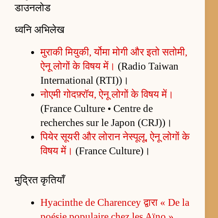
डाउनलोड
ध्वनि अभिलेख
मुराकी मियुकी, र्योमा मोगी और इतो सतोमी,
ऐनू लोगों के विषय में।
(Radio Taiwan
International (RTI))।
नोएमी गोदफ़्रॉय, ऐनू लोगों के विषय में।
(France Culture • Centre de
recherches sur le Japon (CRJ))।
पियेर सूयरी और लोरान नेस्पूलू, ऐनू लोगों के
विषय में।
(France Culture)।
मुद्रित कृतियाँ
Hyacinthe de Charencey द्वारा « De la
poésie populaire chez les Aïno »