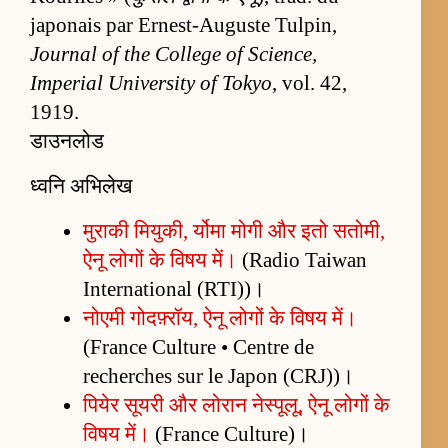
japonais par Ernest-Auguste Tulpin,
Journal of the College of Science,
Imperial University of Tokyo
, vol. 42,
1919.
डाउनलोड
ध्वनि अभिलेख
मुराकी मियुकी, र्योमा मोगी और इतो सतोमी,
ऐनू लोगों के विषय में।
(Radio Taiwan
International (RTI))।
नोएमी गोदफ़्रॉय, ऐनू लोगों के विषय में।
(France Culture • Centre de
recherches sur le Japon (CRJ))।
पियेर सूयरी और लोरान नेस्पूलू, ऐनू लोगों के
विषय में।
(France Culture)।