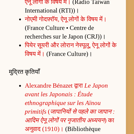
ऐनू लोगों के विषय में।
(Radio Taiwan
International (RTI))।
नोएमी गोदफ़्रॉय, ऐनू लोगों के विषय में।
(France Culture • Centre de
recherches sur le Japon (CRJ))।
पियेर सूयरी और लोरान नेस्पूलू, ऐनू लोगों के
विषय में।
(France Culture)।
मुद्रित कृतियाँ
Alexandre Bénazet द्वारा
Le Japon
avant les Japonais : Étude
ethnographique sur les Aïnou
primitifs
(
जापानियों से पहले का जापान :
आदिम ऐनू लोगों पर नृजातीय अध्ययन
) का
अनुवाद (1910)।
(Bibliothèque