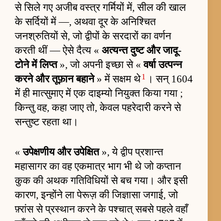
से सिले गए अजीब वस्त्र गर्मियों में, सील की खाल
के सर्दियों में —, अथवा दूर के अनिश्चित
जनश्रुतियों से, जो द्वीपों के सरदारों का वर्णन
करती थीं — ऐसे दैत्य «
अत्यन्त दुष्ट और जादू-
टोने में लिप्त
», जो अपनी इच्छा से «
वर्षा उत्पन्न
1
करने और तूफ़ान बहाने
» में सक्षम थे
। सन् 1604
में ही मात्सुमाए में एक दाइम्यो नियुक्त किया गया ;
किन्तु वह, कहा जाए तो, केवल पहरेदारी करने से
सन्तुष्ट रहता था।
«
उपेक्षणीय और उपेक्षित
», ये द्वीप प्रशान्त
महासागर का वह एकमात्र भाग भी थे जो कप्तान
कुक की अथक गतिविधियों से बच गया। और इसी
कारण, इन्होंने ला पेरूज़ की जिज्ञासा जगाई, जो
फ़्रांस से प्रस्थान करने के पश्चात् सबसे पहले वहाँ