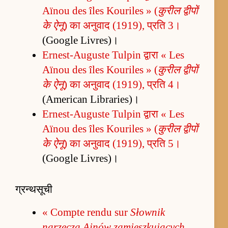
Aïnou des îles Kouriles » (
कुरील द्वीपों
के ऐनू
) का अनुवाद (1919), प्रति 3।
(Google Livres)।
Ernest-Auguste Tulpin द्वारा « Les
Aïnou des îles Kouriles » (
कुरील द्वीपों
के ऐनू
) का अनुवाद (1919), प्रति 4।
(American Libraries)।
Ernest-Auguste Tulpin द्वारा « Les
Aïnou des îles Kouriles » (
कुरील द्वीपों
के ऐनू
) का अनुवाद (1919), प्रति 5।
(Google Livres)।
ग्रन्थसूची
« Compte rendu sur
Słownik
narzecza Ainów zamieszkujących