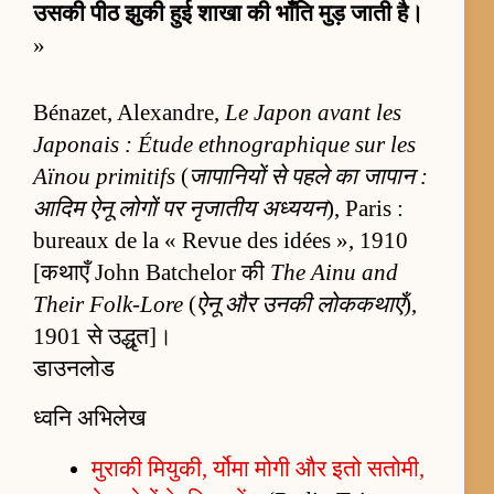
उसकी पीठ झुकी हुई शाखा की भाँति मुड़ जाती है।
»
Bénazet, Alexandre,
Le Japon avant les
Japonais : Étude ethnographique sur les
Aïnou primitifs
(
जापानियों से पहले का जापान :
आदिम ऐनू लोगों पर नृजातीय अध्ययन
), Paris :
bureaux de la « Revue des idées », 1910
[कथाएँ John Batchelor की
The Ainu and
Their Folk-Lore
(
ऐनू और उनकी लोककथाएँ
),
1901 से उद्धृत]।
डाउनलोड
ध्वनि अभिलेख
मुराकी मियुकी, र्योमा मोगी और इतो सतोमी,