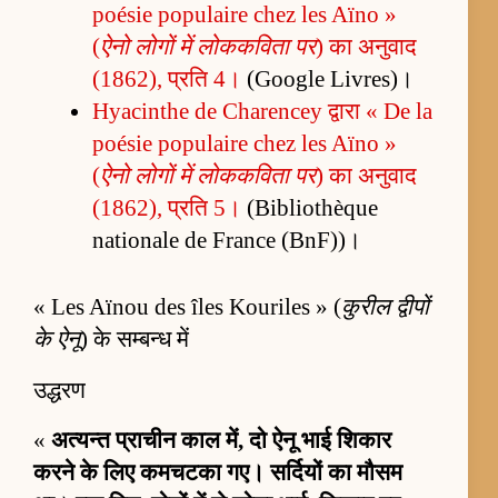
poésie populaire chez les Aïno »
(
ऐनो लोगों में लोककविता पर
) का अनुवाद
(1862), प्रति 4।
(Google Livres)।
Hyacinthe de Charencey द्वारा « De la
poésie populaire chez les Aïno »
(
ऐनो लोगों में लोककविता पर
) का अनुवाद
(1862), प्रति 5।
(Bibliothèque
nationale de France (BnF))।
« Les Aïnou des îles Kouriles » (
कुरील द्वीपों
के ऐनू
) के सम्बन्ध में
उद्धरण
«
अत्यन्त प्राचीन काल में, दो ऐनू भाई शिकार
करने के लिए कमचटका गए। सर्दियों का मौसम