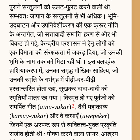
पुराने सन्तुलनों को उलट-पुलट करने वाली थी,
सम्भवतः जापान के सन्तुलनों से भी अधिक। भूमि-
उद्घाटन और उपनिवेशीकरण की एक क्रूर नीति
के अन्तर्गत, जो सत्तावादी सम्पत्ति-हरण से और भी
विकट हो गई, केन्द्रीय प्रशासन ने ऐनू लोगों को
एक विमाता की संरक्षकता में जकड़ दिया, जो उनकी
भूमि के नाम तक को मिटा रही थी। इस बलपूर्वक
हाशियाकरण में, उनका समृद्ध मौखिक साहित्य, जो
उनकी स्मृति के गर्भगृह में पीढ़ी-दर-पीढ़ी
हस्तान्तरित होता रहा, सूखकर दादा-दादी की
स्मृतियाँ मात्र रह गया। विस्मृत हो गए पूर्वजों को
2
समर्पित गीत (
ainu-yukar
)
, दैवी महाकाव्य
(
kamuy-yukar
) और वे कथाएँ (
uwepeker
)
जिनमें एक अस्पष्ट रूप से व्यक्तित्व-युक्त प्रकृति
सजीव होती थी : पोषण करने वाला सागर, आश्रय