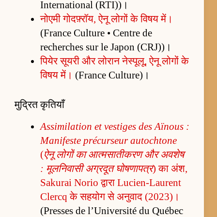
International (RTI))।
नोएमी गोदफ़्रॉय, ऐनू लोगों के विषय में।
(France Culture • Centre de
recherches sur le Japon (CRJ))।
पियेर सूयरी और लोरान नेस्पूलू, ऐनू लोगों के
विषय में।
(France Culture)।
मुद्रित कृतियाँ
Assimilation et vestiges des Aïnous :
Manifeste précurseur autochtone
(
ऐनू लोगों का आत्मसातीकरण और अवशेष
: मूलनिवासी अग्रदूत घोषणापत्र
) का अंश,
Sakurai Norio द्वारा Lucien-Laurent
Clercq के सहयोग से अनुवाद (2023)।
(Presses de l’Université du Québec