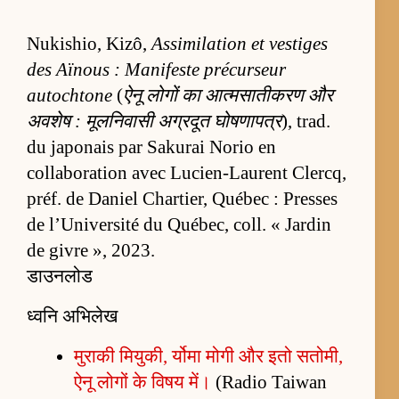
Nukishio, Kizô,
Assimilation et vestiges
des Aïnous : Manifeste précurseur
autochtone
(
ऐनू लोगों का आत्मसातीकरण और
अवशेष : मूलनिवासी अग्रदूत घोषणापत्र
), trad.
du japonais par Sakurai Norio en
collaboration avec Lucien-Laurent Clercq,
préf. de Daniel Chartier, Québec : Presses
de l’Université du Québec, coll. « Jardin
de givre », 2023.
डाउनलोड
ध्वनि अभिलेख
मुराकी मियुकी, र्योमा मोगी और इतो सतोमी,
ऐनू लोगों के विषय में।
(Radio Taiwan