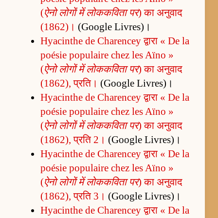
(
ऐनो लोगों में लोककविता पर
) का अनुवाद
(1862)।
(Google Livres)।
Hyacinthe de Charencey द्वारा « De la
poésie populaire chez les Aïno »
(
ऐनो लोगों में लोककविता पर
) का अनुवाद
(1862), प्रति।
(Google Livres)।
Hyacinthe de Charencey द्वारा « De la
poésie populaire chez les Aïno »
(
ऐनो लोगों में लोककविता पर
) का अनुवाद
(1862), प्रति 2।
(Google Livres)।
Hyacinthe de Charencey द्वारा « De la
poésie populaire chez les Aïno »
(
ऐनो लोगों में लोककविता पर
) का अनुवाद
(1862), प्रति 3।
(Google Livres)।
Hyacinthe de Charencey द्वारा « De la