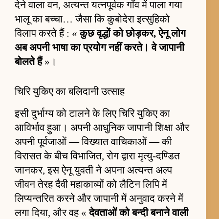
देने वाला वन, अत्यन्त यत्नपूर्वक गाँव में पाला गया
भालू का बच्चा… जैसा कि कुबोदेरा इत्सुहिको
विलाप करते हैं : «
कुछ वृद्धों को छोड़कर, ऐनू लोग
अब अपनी भाषा का प्रयोग नहीं करते। वे जापानी
बोलते हैं
»।
चिरि युकिए का बलिदानी उत्साह
इसी दुर्भाग्य को टालने के लिए चिरि युकिए का
आविर्भाव हुआ। अपनी आधुनिक जापानी शिक्षा और
अपनी पूर्वजाओं — विख्यात वाचिकाओं — की
विरासत के बीच विभाजित, रोग द्वारा मृत्यु-दण्डित
जानकर, इस ऐनू युवती ने अपना अत्यन्त अल्प
जीवन तेरह दैवी महाकाव्यों को लैटिन लिपि में
लिप्यन्तरित करने और जापानी में अनुवाद करने में
लगा दिया, और वह «
देवताओं को बन्दी बनाने वाली