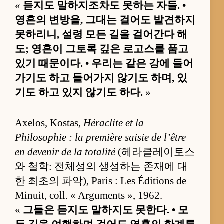
«
듣지도 말하지조차도 못하는 자들. •
영혼의 변방을, 그대는 걸어도 발견하지
못하리니, 설령 모든 길을 걸어간다 해
도; 영혼이 그토록 깊은 로고스를 품고
있기 때문이다. • 우리는 같은 강에 들어
가기도 하고 들어가지 않기도 하며, 있
기도 하고 있지 않기도 하다.
»
Axelos, Kostas,
Héraclite et la
Philosophie : la première saisie de l’être
en devenir de la totalité
(헤라클레이토스
와 철학: 전체성의 생성하는 존재에 대
한 최초의 파악), Paris : Les Éditions de
Minuit, coll. « Arguments », 1962.
«
그들은 듣지도 말하지도 못한다. • 모