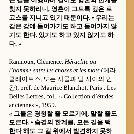
든 길을 여행하며 걸어도 영혼의 한계를
찾지 못하리니, 영혼이 그토록 깊은 로
고스를 지니고 있기 때문이다. • 우리는
같은 강에 들어가기도 하고 들어가지 않
기도 한다. 있기도 하고 있지 않기도 하
다.
»
Ramnoux, Clémence,
Héraclite ou
l’homme entre les choses et les mots
(헤라
클레이토스, 또는 사물과 말 사이의 인
간), préf. de Maurice Blanchot, Paris : Les
Belles Lettres, coll. « Collection d’études
anciennes », 1959.
«
그들은 경청할 줄 모르기에, 말할 줄도
모른다. • 숨결의 한계를, 모든 길을 택
한다 해도 그 길 위에서 발견하지 못하