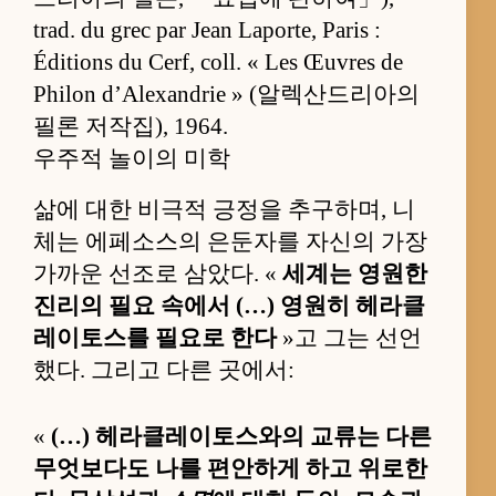
trad. du grec par Jean Laporte, Paris :
Éditions du Cerf, coll. « Les Œuvres de
Philon d’Alexandrie » (알렉산드리아의
필론 저작집), 1964.
우주적 놀이의 미학
삶에 대한 비극적 긍정을 추구하며, 니
체는 에페소스의 은둔자를 자신의 가장
가까운 선조로 삼았다. «
세계는 영원한
진리의 필요 속에서 (…) 영원히 헤라클
레이토스를 필요로 한다
»고 그는 선언
했다. 그리고 다른 곳에서:
«
(…) 헤라클레이토스와의 교류는 다른
무엇보다도 나를 편안하게 하고 위로한