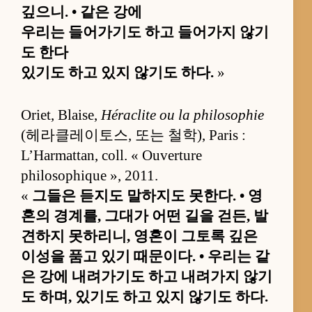
깊으니. • 같은 강에
우리는 들어가기도 하고 들어가지 않기
도 한다
있기도 하고 있지 않기도 하다.
»
Oriet, Blaise,
Héraclite ou la philosophie
(헤라클레이토스, 또는 철학), Paris :
L’Harmattan, coll. « Ouverture
philosophique », 2011.
«
그들은 듣지도 말하지도 못한다. • 영
혼의 경계를, 그대가 어떤 길을 걷든, 발
견하지 못하리니, 영혼이 그토록 깊은
이성을 품고 있기 때문이다. • 우리는 같
은 강에 내려가기도 하고 내려가지 않기
도 하며, 있기도 하고 있지 않기도 하다.