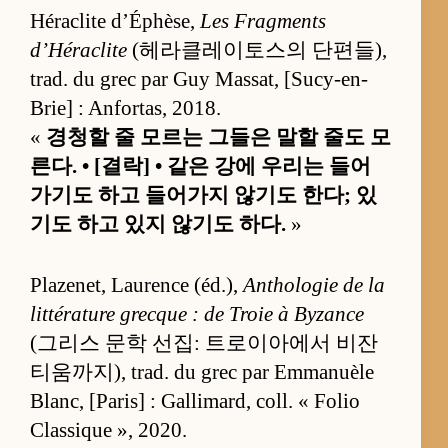
Héraclite d’Éphèse,
Les Fragments
d’Héraclite
(헤라클레이토스의 단편들),
trad. du grec par Guy Massat, [Sucy-en-
Brie] : Anfortas, 2018.
«
경청할 줄 모르는 그들은 말할 줄도 모
른다. • [결락] • 같은 강에 우리는 들어
가기도 하고 들어가지 않기도 한다; 있
기도 하고 있지 않기도 하다.
»
Plazenet, Laurence (éd.),
Anthologie de la
littérature grecque : de Troie à Byzance
(그리스 문학 선집: 트로이아에서 비잔
티움까지), trad. du grec par Emmanuèle
Blanc, [Paris] : Gallimard, coll. « Folio
Classique », 2020.