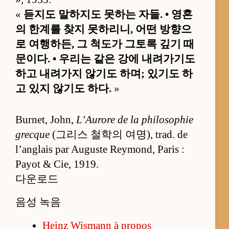
«
듣지도 말하지도 못하는 자들. • 영혼
의 한계를 찾지 못하리니, 어떤 방향으
로 여행하든, 그 척도가 그토록 깊기 때
문이다. • 우리는 같은 강에 내려가기도
하고 내려가지 않기도 하며; 있기도 하
고 있지 않기도 하다.
»
Burnet, John,
L’Aurore de la philosophie
grecque
(그리스 철학의 여명), trad. de
l’anglais par Auguste Reymond, Paris :
Payot & Cie, 1919.
다운로드
음성 녹음
Heinz Wismann à propos