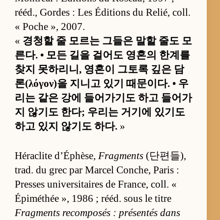
rééd., Gordes : Les Éditions du Relié, coll.
« Poche », 2007.
«
경청할 줄 모르는 그들은 말할 줄도 모
른다. • 모든 길을 걸어도 영혼의 한계를
찾지 못하리니, 영혼이 그토록 깊은 담
론(λόγον)을 지니고 있기 때문이다. • 우
리는 같은 강에 들어가기도 하고 들어가
지 않기도 한다; 우리는 거기에 있기도
하고 있지 않기도 하다.
»
Héraclite d’Éphèse,
Fragments
(단편들),
trad. du grec par Marcel Conche, Paris :
Presses universitaires de France, coll. «
Épiméthée », 1986 ; rééd. sous le titre
Fragments recomposés : présentés dans