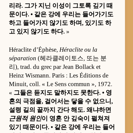
리라. 그가 지닌 이성이 그토록 깊기 때
문이다. • 같은 강에 우리는 들어가기도
하고 들어가지 않기도 하며, 있기도 하
고 있지 않기도 하다.
»
Héraclite d’Éphèse,
Héraclite ou la
séparation
(헤라클레이토스, 또는 분
리), trad. du grec par Jean Bollack et
Heinz Wismann. Paris : Les Éditions de
Minuit, coll. « Le Sens commun », 1972.
«
그들은 듣지도 말하지도 못한다. • 영
혼의 극점을, 걸어서는 닿을 수 없으니,
설령 길의 끝까지 간다 해도. 왜냐하면
근원적 원인
이 영혼 안 깊숙이 펼쳐져
있기 때문이다. • 같은 강에 우리는 들어