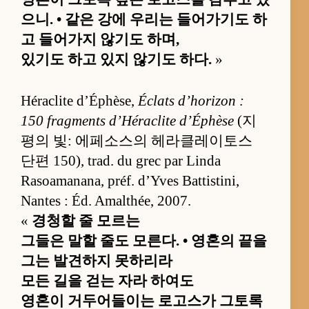
으니. • 같은 강에 우리는 들어가기도 하
고 들어가지 않기도 하며,
있기도 하고 있지 않기도 하다.
»
Héraclite d’Éphèse,
Éclats d’horizon :
150 fragments d’Héraclite d’Éphèse
(지
평의 빛: 에페소스의 헤라클레이토스
단편 150), trad. du grec par Linda
Rasoamanana, préf. d’Yves Battistini,
Nantes : Éd. Amalthée, 2007.
«
경청할 줄 모르는
그들은 말할 줄도 모른다. • 영혼의 끝을
그는 발견하지 못하리라
모든 길을 걷는 자라 하여도
영혼이 거두어들이는 로고스가 그토록