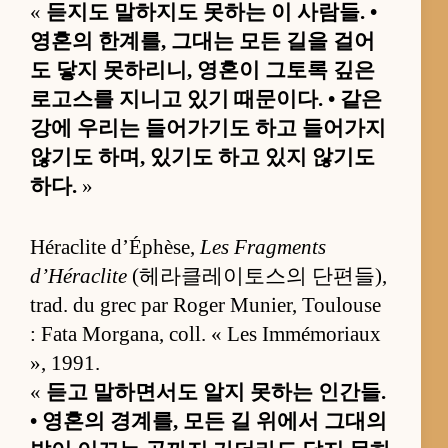
«
듣지도 말하지도 못하는 이 사람들. •
영혼의 한계를, 그대는 모든 길을 걸어
도 닿지 못하리니, 영혼이 그토록 깊은
로고스를 지니고 있기 때문이다. • 같은
강에 우리는 들어가기도 하고 들어가지
않기도 하며, 있기도 하고 있지 않기도
하다.
»
Héraclite d’Éphèse,
Les Fragments
d’Héraclite
(헤라클레이토스의 단편들),
trad. du grec par Roger Munier, Toulouse
: Fata Morgana, coll. « Les Immémoriaux
», 1991.
«
듣고 말하면서도 알지 못하는 인간들.
• 영혼의 경계를, 모든 길 위에서 그대의