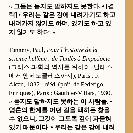
«
그들은 듣지도 말하지도 못한다. • [결
락] • 우리는 같은 강에 내려가기도 하고
내려가지 않기도 하며, 있기도 하고 있
지 않기도 하다.
»
Tannery, Paul,
Pour l’histoire de la
science hellène : de Thalès à Empédocle
(그리스 과학의 역사를 위하여: 탈레스
에서 엠페도클레스까지), Paris : F.
Alcan, 1887 ; rééd. (préf. de Federigo
Enriques), Paris : Gauthier-Villars, 1930.
«
듣지도 말하지도 못하는 이 사람들. •
영혼의 한계를 어떤 길을 택하든 찾을
수 없으니, 그것이 그토록 깊이 파묻혀
있기 때문이다. • 우리는 같은 강에 내려