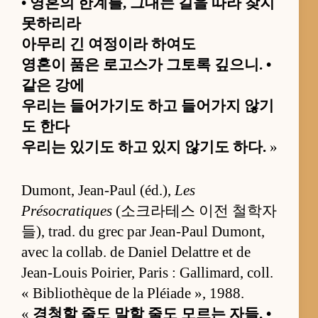
• 영혼의 한계를, 그대는 길을 따라 찾지
못하리라
아무리 긴 여정이라 하여도
영혼이 품은 로고스가 그토록 깊으니. •
같은 강에
우리는 들어가기도 하고 들어가지 않기
도 한다
우리는 있기도 하고 있지 않기도 하다.
»
Dumont, Jean-Paul (éd.),
Les
Présocratiques
(소크라테스 이전 철학자
들), trad. du grec par Jean-Paul Dumont,
avec la collab. de Daniel Delattre et de
Jean-Louis Poirier, Paris : Gallimard, coll.
« Bibliothèque de la Pléiade », 1988.
«
경청할 줄도 말할 줄도 모르는 자들. •