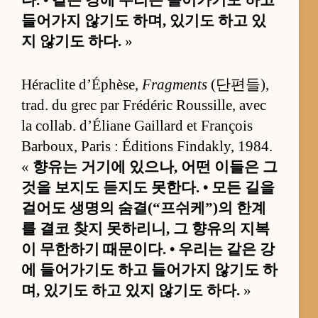
다. • 같은 강에 우리는 들어가기도 하고
들어가지 않기도 하며, 있기도 하고 있
지 않기도 하다.
»
Héraclite d’Éphèse,
Fragments
(단편들),
trad. du grec par Frédéric Roussille, avec
la collab. d’Éliane Gaillard et François
Barboux, Paris : Éditions Findakly, 1984.
«
향유는 거기에 있으나, 어떤 이들은 그
것을 보지도 듣지도 못한다. • 모든 길을
걸어도 생명의 숨결(“프쉬케”)의 한계
를 결코 찾지 못하리니, 그 향유의 지복
이 무한하기 때문이다. • 우리는 같은 강
에 들어가기도 하고 들어가지 않기도 하
며, 있기도 하고 있지 않기도 하다.
»