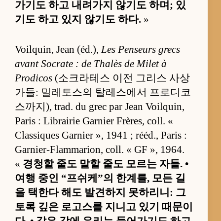
가기도 하고 내려가지 않기도 하며; 있
기도 하고 있지 않기도 하다.
»
Voilquin, Jean (éd.),
Les Penseurs grecs
avant Socrate : de Thalès de Milet à
Prodicos
(소크라테스 이전 그리스 사상
가들: 밀레토스의 탈레스에서 프로디코
스까지), trad. du grec par Jean Voilquin,
Paris : Librairie Garnier Frères, coll. «
Classiques Garnier », 1941 ; rééd., Paris :
Garnier-Flammarion, coll. « GF », 1964.
«
경청할 줄도 말할 줄도 모르는 자들. •
여행 중인 “프쉬케”의 한계를, 모든 길
을 택한다 해도 발견하지 못하리니: 그
토록 깊은 로고스를 지니고 있기 때문이