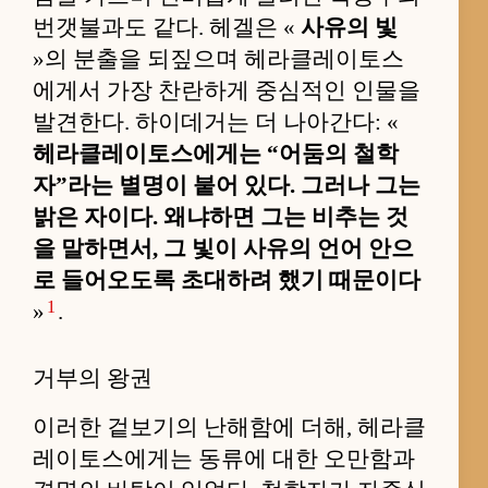
번갯불과도 같다. 헤겔은 «
사유의 빛
»의 분출을 되짚으며 헤라클레이토스
에게서 가장 찬란하게 중심적인 인물을
발견한다. 하이데거는 더 나아간다: «
헤라클레이토스에게는 “어둠의 철학
자”라는 별명이 붙어 있다. 그러나 그는
밝은 자이다. 왜냐하면 그는 비추는 것
을 말하면서, 그 빛이 사유의 언어 안으
로 들어오도록 초대하려 했기 때문이다
1
»
.
거부의 왕권
이러한 겉보기의 난해함에 더해, 헤라클
레이토스에게는 동류에 대한 오만함과